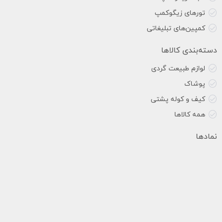
تورهای زیگوکمپ
کمپین‌های تبلیغاتی
دسته‌بندی کالاها
لوازم طبیعت گردی
پوشاک
کیف و کوله پشتی
همه کالاها
نمادها