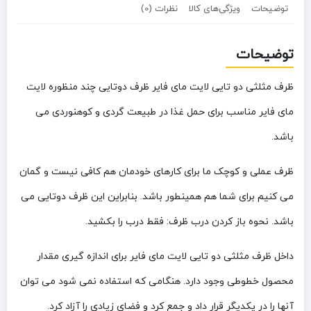
توضیحات
ویژگی‌های کالا
نظرات (0)
توضیحات
ظرف مثلثی دو تایی لایت مای فایر ظرف دوتایی چند منظوره لایت
مای فایر مناسب برای حمل غذا در طبیعت گردی و کوهنوردی می
باشد.
ظرف عملی و کوچک ما برای کارهای خودمان هم کافی نیست و گمان
می کنیم برای شما هم همینطور باشد. بنابراین این ظرف دوتایی می
باشد. نحوه باز کردن درب ظرف: فقط درب را بکشید.
داخل ظرف مثلثی دو تایی لایت مای فایر برای اندازه گیری مقدار
محصول خطوطی وجود دارد. هنگامی که استفاده نمی شود می توان
آنها را در یکدیگر قرار داد و جمع کرد و فضای زیادی را آزاد کرد.