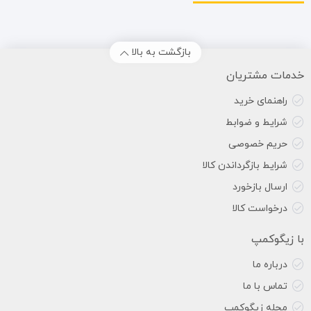
بازگشت به بالا
خدمات مشتریان
راهنمای خرید
شرایط و ضوابط
حریم خصوصی
شرایط بازگرداندن کالا
ارسال بازخورد
درخواست کالا
با زیگوکمپ
درباره ما
تماس با ما
مجله زیگوکمپ