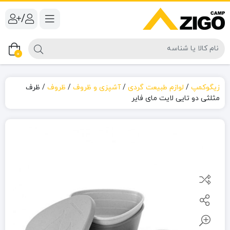
/
0
زیگوکمپ
/
لوازم طبیعت گردی
/
آشپزی و ظروف
/
ظروف
/
ظرف
مثلثی دو تایی لایت مای فایر