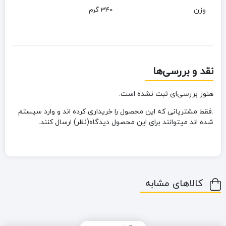
وزن
340 گرم
نقد و بررسی‌ها
هنوز بررسی‌ای ثبت نشده است.
.فقط مشتریانی که این محصول را خریداری کرده اند و وارد سیستم
شده اند میتوانند برای این محصول دیدگاه(نظر) ارسال کنند.
کالاهای مشابه