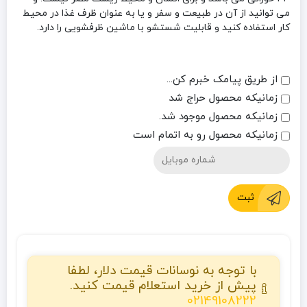
می توانید از آن در طبیعت و سفر و یا به عنوان ظرف غذا در محیط
کار استفاده کنید و قابلیت شستشو با ماشین ظرفشویی را دارد.
از طریق پیامک خبرم کن...
زمانیکه محصول حراج شد
زمانیکه محصول موجود شد.
زمانیکه محصول رو به اتمام است
ثبت
با توجه به نوسانات قیمت دلار، لطفا
پیش از خرید استعلام قیمت کنید.
02149108222