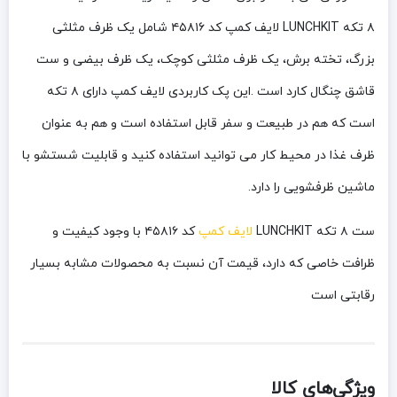
۸ تکه LUNCHKIT لایف کمپ کد ۴۵۸۱۶ شامل یک ظرف مثلثی
بزرگ، تخته برش، یک ظرف مثلثی کوچک، یک ظرف بیضی و ست
قاشق چنگال کارد است .این پک کاربردی لایف کمپ دارای ۸ تکه
است که هم در طبیعت و سفر قابل استفاده است و هم به عنوان
ظرف غذا در محیط کار می توانید استفاده کنید و قابلیت شستشو با
ماشین ظرفشویی را دارد.
ست ۸ تکه LUNCHKIT
لایف کمپ
کد ۴۵۸۱۶ با وجود کیفیت و
ظرافت خاصی که دارد، قیمت آن نسبت به محصولات مشابه بسیار
رقابتی است
ویژگی‌های کالا