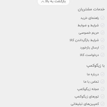
بازگشت به بالا
خدمات مشتریان
راهنمای خرید
شرایط و ضوابط
حریم خصوصی
شرایط بازگرداندن کالا
ارسال بازخورد
درخواست کالا
با زیگوکمپ
درباره ما
تماس با ما
مجله زیگوکمپ
تورهای زیگوکمپ
کمپین‌های تبلیغاتی