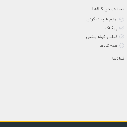
دسته‌بندی کالاها
لوازم طبیعت گردی
پوشاک
کیف و کوله پشتی
همه کالاها
نمادها