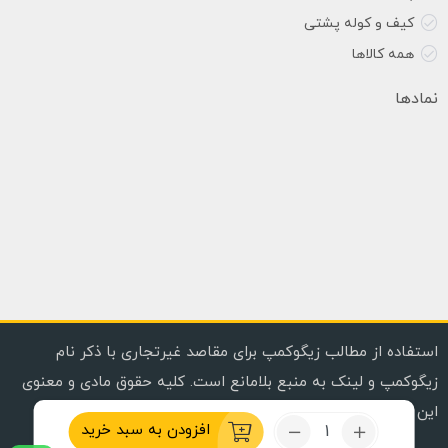
کیف و کوله پشتی
همه کالاها
نمادها
استفاده از مطالب زیگوکمپ برای مقاصد غیرتجاری با ذکر نام
زیگوکمپ و لینک به منبع بلامانع است. کلیه حقوق مادی و معنوی
این وب سایت محفوظ است. | Copyright © 2020, 2024
تعداد:
افزودن به سبد خرید
پایه