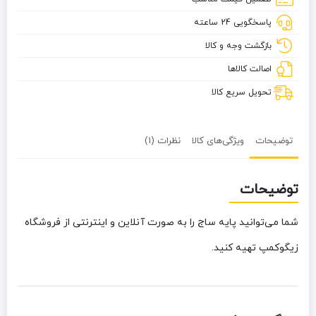
پاسخگویی 24 ساعته
بازگشت وجه و کالا
اصالت کالاها
تحویل سریع کالا
توضیحات
ویژگی‌های کالا
نظرات (1)
توضیحات
شما می‌توانید پایه ساج را به صورت آنلاین و اینترنتی از فروشگاه
زیگوکمپ تهیه کنید.