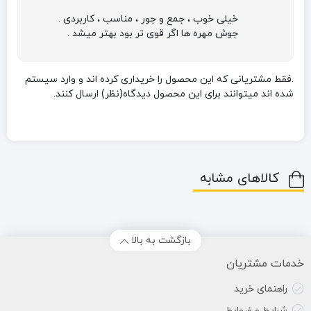
خیلی خوب ، جمع و جور ، مناسب ، کاربردی .
جوش مهره ها اگر قوی تر بود بهتر میشد .
.فقط مشتریانی که این محصول را خریداری کرده اند و وارد سیستم
شده اند میتوانند برای این محصول دیدگاه(نظر) ارسال کنند.
کالاهای مشابه
بازگشت به بالا
خدمات مشتریان
راهنمای خرید
شرایط و ضوابط