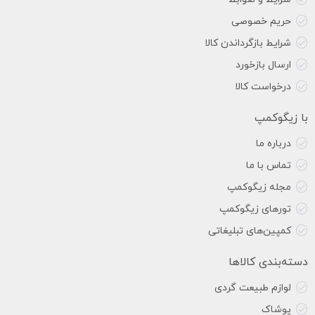
حریم خصوصی
شرایط بازگرداندن کالا
ارسال بازخورد
درخواست کالا
با زیگوکمپ
درباره ما
تماس با ما
مجله زیگوکمپ
تورهای زیگوکمپ
کمپین‌های تبلیغاتی
دسته‌بندی کالاها
لوازم طبیعت گردی
پوشاک