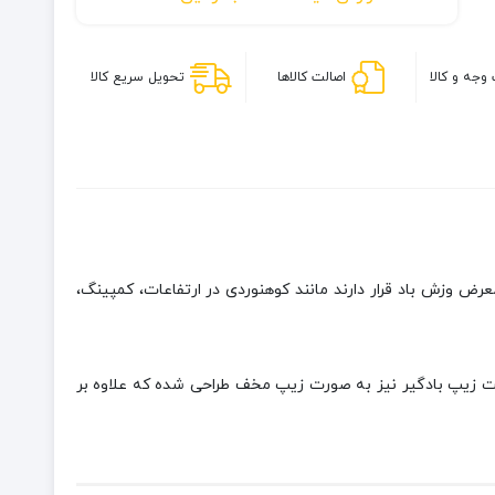
وجه و کالا
اصالت کالاها
تحویل سریع کالا
 وزش باد قرار دارند مانند کوهنوردی در ارتفاعات، کمپینگ،
سمت زیپ بادگیر نیز به صورت زیپ مخف طراحی شده که علاوه بر