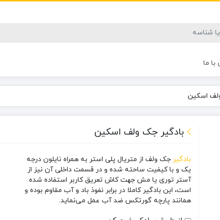
با ما
ولف اسکین
بادگیر جک ولف اسکین
بادگیر
جک ولف از متریال پلی استر به همراه نایلون درجه
یک و با کیفیت ساحته شده و در قسمت داخلی آن نیز از
آستر توری یا مش جهت کاش تعریق کاربر استفاده شده
است، این بادگیر کاملا در برابر نفوذ باد و آب مقاوم بوده و
همانند پارچه گورتکس ضد آب عمل می‌نماید.