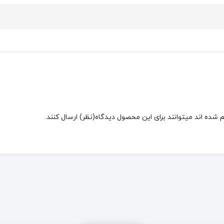
شده اند میتوانند برای این محصول دیدگاه(نظر) ارسال کنند.