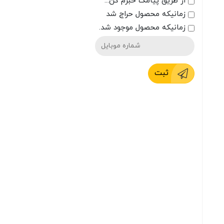
از طریق پیامک خبرم کن...
زمانیکه محصول حراج شد
زمانیکه محصول موجود شد.
ثبت