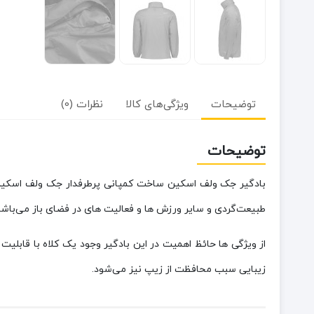
توضیحات
ویژگی‌های کالا
نظرات (0)
توضیحات
بادگیر جک ولف اسکین ساخت کمپانی پرطرفدار جک ولف اسکین بو
طبیعت‌گردی و سایر ورزش ها و فعالیت های در فضای باز می‌باشد
از ویژگی ها حائظ اهمیت در این بادگیر وجود یک کلاه با قابل
زیبایی سبب محافظت از زیپ نیز می‌شود.