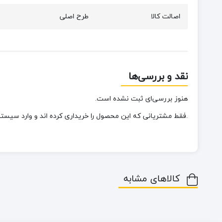
اصالت کالا
طرح اصلی
نقد و بررسی‌ها
هنوز بررسی‌ای ثبت نشده است.
.فقط مشتریانی که این محصول را خریداری کرده اند و وارد سیستم 
کالاهای مشابه