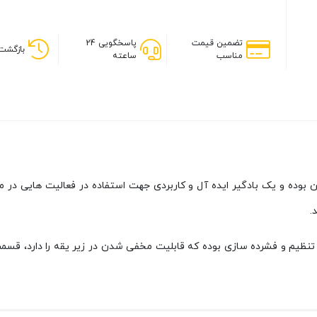
تضمین قیمت
پاسخگویی 24
بازگشت 
مناسب
ساعته
ده و یک بادگیر ایده آل و کاربردی جهت استفاده در فعالیت هایی در معرض
.
یت تنظیم و فشرده سازی بوده که قابلیت مخفی شدن در زیر یقه را دارد، ق