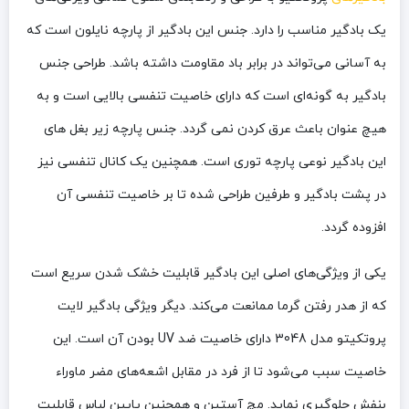
یک بادگیر مناسب را دارد. جنس این بادگیر از پارچه نایلون است که
به آسانی می‌تواند در برابر باد مقاومت داشته باشد. طراحی جنس
بادگیر به گونه‌ای است که دارای خاصیت تنفسی بالایی است و به
هیچ عنوان باعث عرق کردن نمی گردد. جنس پارچه زیر بغل های
این بادگیر نوعی پارچه توری است. همچنین یک کانال تنفسی نیز
در پشت بادگیر و طرفین طراحی شده تا بر خاصیت تنفسی آن
افزوده گردد.
یکی از ویژگی‌های اصلی این بادگیر قابلیت خشک شدن سریع است
که از هدر رفتن گرما ممانعت می‌کند. دیگر ویژگی بادگیر لایت
پروتکیتو مدل 3048 دارای خاصیت ضد UV بودن آن است. این
خاصیت سبب می‌شود تا از فرد در مقابل اشعه‌های مضر ماوراء
بنفش جلوگیری نماید. مچ آستین و همچنین پایین لباس قابلیت