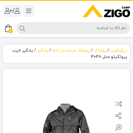
/
0
زیگوکمپ
/
پوشاک
/
پوشاک مردانه و زنانه
/
بادگیر
/
بادگیر لایت
پروتکیتو مدل 3048