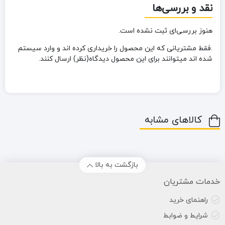
نقد و بررسی‌ها
هنوز بررسی‌ای ثبت نشده است.
.فقط مشتریانی که این محصول را خریداری کرده اند و وارد سیستم
شده اند میتوانند برای این محصول دیدگاه(نظر) ارسال کنند.
کالاهای مشابه
بازگشت به بالا
خدمات مشتریان
راهنمای خرید
شرایط و ضوابط