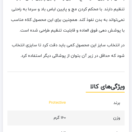
تنظیم دارند. با محکم کردن مچ و پایین لباس باد و سرما به راحتی
نمی‌تواند به بدن نفوذ کند. همچنین برای این محصول کلاه مناسب
با پوشش دهی فوق العاده و قابلیت تنظیم طراحی شده است.
در انتخاب سایز این محصول کمی باید دقت کرد تا سایزی انتخاب
شود که حداقل در زیر آن بتوان از پوشاکی دیگر استفاده کرد.
ویژگی‌های کالا
برند
Protective
وزن
160 گرم