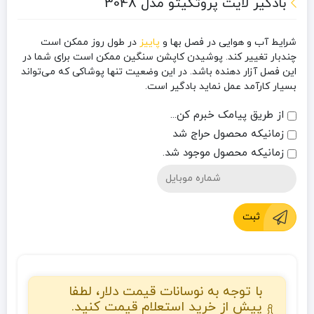
بادگیر لایت پروتکیتو مدل 3048
شرایط آب و هوایی در فصل بها و
پاییز
در طول روز ممکن است
چندبار تغییر کند. پوشیدن کاپشن سنگین ممکن است برای شما در
این فصل آزار دهنده باشد. در این وضعیت تنها پوشاکی که می‌تواند
بسیار کارآمد عمل نماید بادگیر است.
از طریق پیامک خبرم کن...
زمانیکه محصول حراج شد
زمانیکه محصول موجود شد.
ثبت
با توجه به نوسانات قیمت دلار، لطفا
پیش از خرید استعلام قیمت کنید.