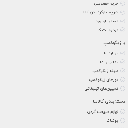
حریم خصوصی
شرایط بازگرداندن کالا
ارسال بازخورد
درخواست کالا
با زیگوکمپ
درباره ما
تماس با ما
مجله زیگوکمپ
تورهای زیگوکمپ
کمپین‌های تبلیغاتی
دسته‌بندی کالاها
لوازم طبیعت گردی
پوشاک