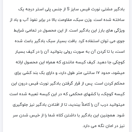
بادگیر مشتی نورث فیس سایز S از جنس پلی استر درجه یک
ساخته شده است. وزن سبک، مقاومت بالا در برابر نفوذ آب و باد از
ویژگی های بارز این بادگیر است. از این محصول در تمامی شرایط
جوی می توان استفاده کرد. بافت بسیار سبک بادگیر باعث شده
است، با تا کردن آن به صورت رولی بتوانید آن را در کیف بسیار
کوچکی جا دهید. کیف کیسه مانندی که همراه این محصول ارائه
میشود، حدود ۱۷ سانتی متر طول دارد، و دارای بک بند کشی برای
محکم کردن است. پس از قرار گرفتن بادگیر نورث فیس درون این
کیسه کوچک، با کشهای محکمی که در این کیسه تعبیه شده است
میتوانید درب آن را کاملأ ببندید، تا از افتادن بادگیر نیز جلوگیری
شود. همچنین این بادگیر با داشتن کلاه شما را از خیس شدن سر
نیز در امان نگه می دارد.