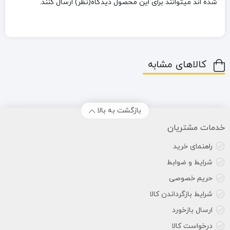
شده اند میتوانند برای این محصول دیدگاه(نظر) ارسال کنند.
کالاهای مشابه
بازگشت به بالا
خدمات مشتریان
راهنمای خرید
شرایط و ضوابط
حریم خصوصی
شرایط بازگرداندن کالا
ارسال بازخورد
درخواست کالا