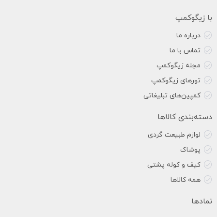
با زیگوکمپ
درباره ما
تماس با ما
مجله زیگوکمپ
تورهای زیگوکمپ
کمپین‌های تبلیغاتی
دسته‌بندی کالاها
لوازم طبیعت گردی
پوشاک
کیف و کوله پشتی
همه کالاها
نمادها