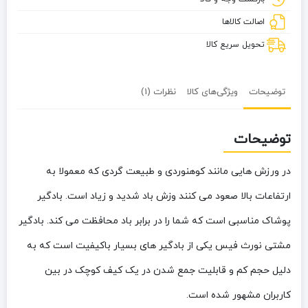
اصالت کالاها
تحویل سریع کالا
توضیحات
ویژگی‌های کالا
نظرات (1)
توضیحات
در ورزش هایی مانند کوهنوردی و طبیعت گردی که معمولا به
ارتفاعات بالا صعود می کنند وزش باد شدید و زیاد است. بادگیر
پوشاک مناسبی است که شما را در برابر باد محافظت می کند. بادگیر
مشتی نورث فیس یکی از بادگیر های بسیار باکیفیت است که به
دلیل حجم کم و قابلیت جمع شدن در یک کیف کوچک در بین
کاربران مشهور شده است.