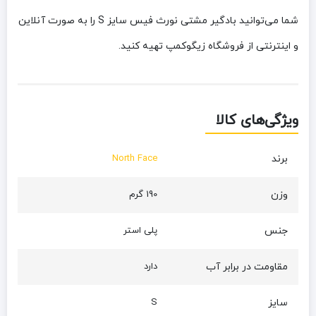
شما می‌توانید بادگیر مشتی نورث فیس سایز S را به صورت آنلاین
و اینترنتی از فروشگاه زیگوکمپ تهیه کنید.
ویژگی‌های کالا
برند
North Face
وزن
190 گرم
جنس
پلی استر
مقاومت در برابر آب
دارد
سایز
S