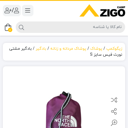
/
0
زیگوکمپ
/
پوشاک
/
پوشاک مردانه و زنانه
/
بادگیر
/
بادگیر مشتی
نورث فیس سایز S