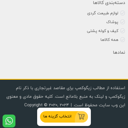
دسته‌بندی کالاها
لوازم طبیعت گردی
پوشاک
کیف و کوله پشتی
همه کالاها
نمادها
استفاده از مطالب زیگوکمپ برای مقاصد غیرتجاری با ذکر نام
زیگوکمپ و لینک به منبع بلامانع است. کلیه حقوق مادی و معنوی
این وب سایت محفوظ است. | Copyright © 2020, 2024
انتخاب گزینه ها