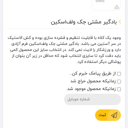
بادگیر مشتی جک ‌ولف‌اسکین
وجود یک کلاه با قابلیت تنظیم و فشرده سازی بوده و کش الاستیک
در سر آستین می باشد. بادگیر مشتی جک ‌ولف‌اسکین فرم آزادی
دارد و ورزشکار را اذیت نمی کند. در انتخاب سایز این محصول کمی
باید دقت کرد تا سایزی انتخاب شود که حداقل در زیر آن بتوان از
پوشاکی دیگر استفاده کرد.
از طریق پیامک خبرم کن...
زمانیکه محصول حراج شد
زمانیکه محصول موجود شد.
ثبت