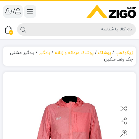
/
0
زیگوکمپ
/
پوشاک
/
پوشاک مردانه و زنانه
/
بادگیر
/
بادگیر مشتی
جک ‌ولف‌اسکین