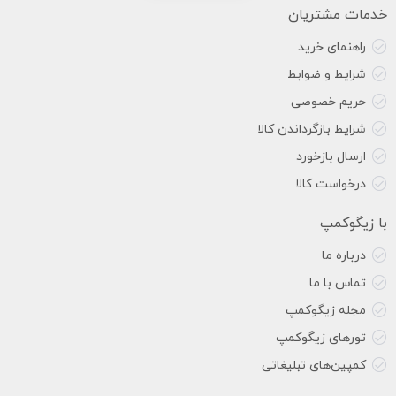
خدمات مشتریان
راهنمای خرید
شرایط و ضوابط
حریم خصوصی
شرایط بازگرداندن کالا
ارسال بازخورد
درخواست کالا
با زیگوکمپ
درباره ما
تماس با ما
مجله زیگوکمپ
تورهای زیگوکمپ
کمپین‌های تبلیغاتی