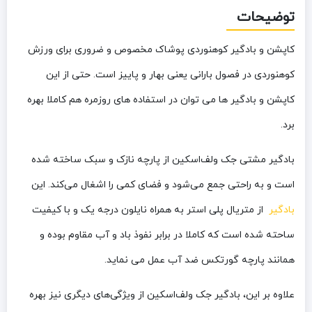
توضیحات
کاپشن و بادگیر کوهنوردی پوشاک مخصوص و ضروری برای ورزش
کوهنوردی در فصول بارانی یعنی بهار و پاییز است. حتی از این
کاپشن و بادگیر ها می توان در استفاده های روزمره هم کاملا بهره
برد.
بادگیر مشتی جک ‌ولف‌اسکین از پارچه نازک و سبک ساخته شده
است و به راحتی جمع می‌شود و فضای کمی را اشغال می‌کند. این
بادگیر
از متریال پلی استر به همراه نایلون درجه یک و با کیفیت
ساحته شده است که کاملا در برابر نفوذ باد و آب مقاوم بوده و
همانند پارچه گورتکس ضد آب عمل می نماید.
علاوه بر این، بادگیر جک ولف‌اسکین از ویژگی‌های دیگری نیز بهره