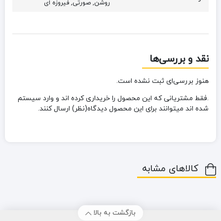
روشن, صورتی, فیروزه ای
نقد و بررسی‌ها
هنوز بررسی‌ای ثبت نشده است.
.فقط مشتریانی که این محصول را خریداری کرده اند و وارد سیستم
شده اند میتوانند برای این محصول دیدگاه(نظر) ارسال کنند.
کالاهای مشابه
بازگشت به بالا