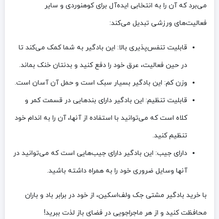
می‌برد که آن را به انتخابی ایده‌آل برای کوهنوردی و سایر
فعالیت‌های ورزشی تبدیل می‌کند:
قابلیت تنفس‌پذیری بالا: این بادگیر به شما کمک می‌کند تا
در حین فعالیت، عرق خود را دفع کنید و بدنتان خنک بماند.
وزن کم: این بادگیر بسیار سبک است و حمل آن آسان است.
قابلیت تنظیم: این بادگیر دارای بندهایی در قسمت کمر و
کلاه است که می‌توانید با استفاده از آنها، آن را به اندام خود
تنظیم کنید.
دارای جیب: این بادگیر دارای جیب‌هایی است که می‌توانید در
آنها وسایل ضروری خود را به همراه داشته باشید.
با خرید بادگیر مشتی جک ولف‌اسکین، از خود در برابر باد و باران
محافظت کنید و از هر ماجراجویی در فضای باز لذت ببرید!