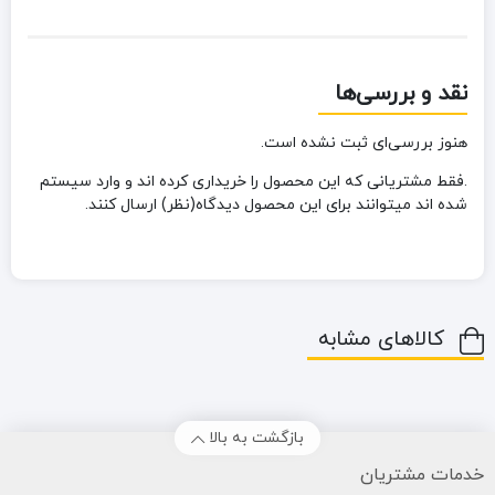
نقد و بررسی‌ها
هنوز بررسی‌ای ثبت نشده است.
.فقط مشتریانی که این محصول را خریداری کرده اند و وارد سیستم
شده اند میتوانند برای این محصول دیدگاه(نظر) ارسال کنند.
کالاهای مشابه
بازگشت به بالا
خدمات مشتریان