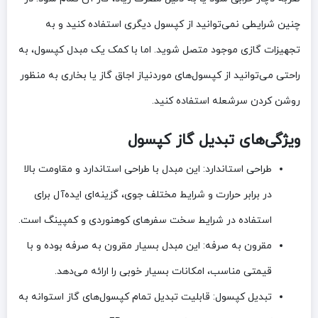
چنین شرایطی نمی‌توانید از کپسول دیگری استفاده کنید و به
تجهیزات گازی موجود متصل شوید. اما با کمک یک مبدل کپسول، به
راحتی می‌توانید از کپسول‌های موردنیاز اجاق گاز یا بخاری به منظور
روشن کردن سرشعله استفاده کنید.
ویژگی‌های تبدیل گاز کپسول
طراحی استاندارد:
این مبدل با طراحی استاندارد و مقاومت بالا
در برابر حرارت و شرایط مختلف جوی، گزینه‌ای ایده‌آل برای
استفاده در شرایط سخت سفرهای کوهنوردی و کمپینگ است.
مقرون به صرفه:
این مبدل بسیار مقرون به صرفه بوده و با
قیمتی مناسب، امکانات بسیار خوبی را ارائه می‌دهد.
تبدیل کپسول:
قابلیت تبدیل تمام کپسول‌های گاز استوانه به