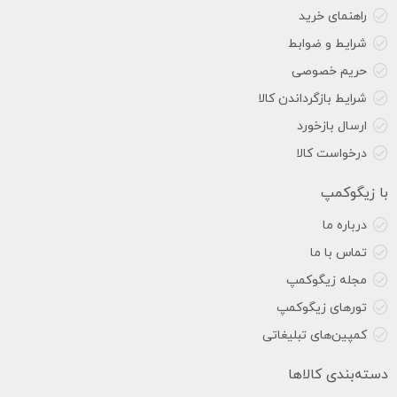
راهنمای خرید
شرایط و ضوابط
حریم خصوصی
شرایط بازگرداندن کالا
ارسال بازخورد
درخواست کالا
با زیگوکمپ
درباره ما
تماس با ما
مجله زیگوکمپ
تورهای زیگوکمپ
کمپین‌های تبلیغاتی
دسته‌بندی کالاها