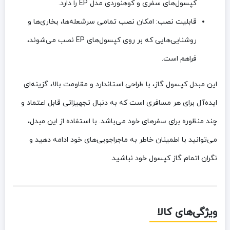
کپسول‌های سفری و کوهنوردی مدل EP را دارد.
قابلیت نصب:
امکان نصب تمامی سرشعله‌ها، بخاری‌ها و
روشنایی‌هایی که بر روی کپسول‌های EP نصب می‌شوند،
فراهم است.
این مبدل کپسول گاز، با طراحی استاندارد و مقاومت بالا، گزینه‌ای
ایده‌آل برای هر مسافری است که به دنبال تجهیزاتی قابل اعتماد و
چند منظوره برای سفرهای خود می‌باشد. با استفاده از این مبدل،
می‌توانید با اطمینان خاطر به ماجراجویی‌های خود ادامه دهید و
نگران اتمام گاز کپسول خود نباشید.
ویژگی‌های کالا