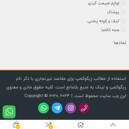
لوازم طبیعت گردی
پوشاک
کیف و کوله پشتی
همه کالاها
نمادها
استفاده از مطالب زیگوکمپ برای مقاصد غیرتجاری با ذکر نام
زیگوکمپ و لینک به منبع بلامانع است. کلیه حقوق مادی و معنوی
این وب سایت محفوظ است. | Copyright © 2020, 2024
0
0