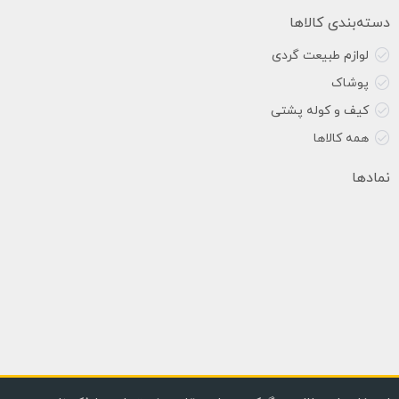
دسته‌بندی کالاها
لوازم طبیعت گردی
پوشاک
کیف و کوله پشتی
همه کالاها
نمادها