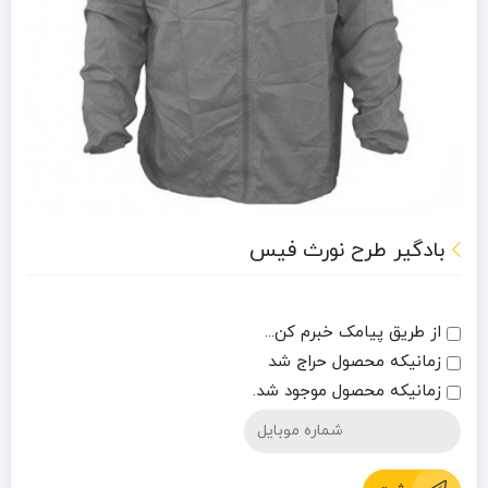
بادگیر طرح نورث فیس
از طریق پیامک خبرم کن...
زمانیکه محصول حراج شد
زمانیکه محصول موجود شد.