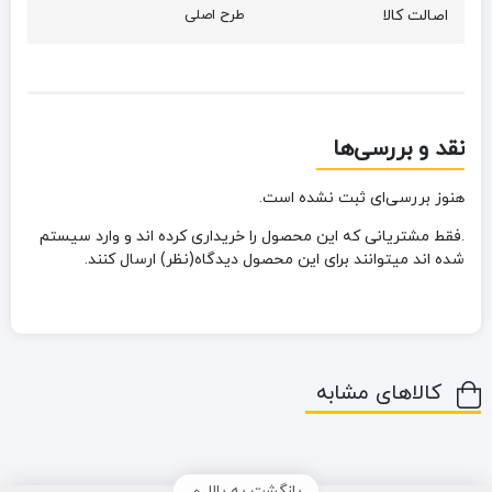
اصالت کالا
طرح اصلی
نقد و بررسی‌ها
هنوز بررسی‌ای ثبت نشده است.
.فقط مشتریانی که این محصول را خریداری کرده اند و وارد سیستم
شده اند میتوانند برای این محصول دیدگاه(نظر) ارسال کنند.
کالاهای مشابه
بازگشت به بالا