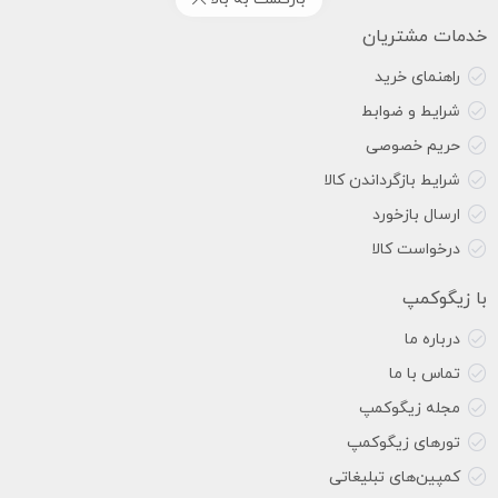
خدمات مشتریان
راهنمای خرید
شرایط و ضوابط
حریم خصوصی
شرایط بازگرداندن کالا
ارسال بازخورد
درخواست کالا
با زیگوکمپ
درباره ما
تماس با ما
مجله زیگوکمپ
تورهای زیگوکمپ
کمپین‌های تبلیغاتی