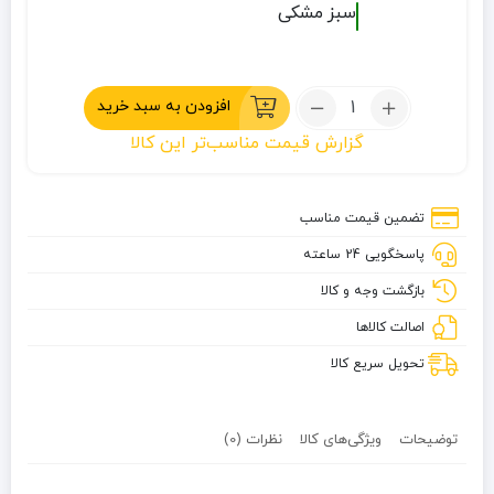
سبز
مشکی
تعداد:
افزودن به سبد خرید
بادگیر
گزارش قیمت مناسب‌تر این کالا
طرح
نورث
فیس
تضمین قیمت مناسب
پاسخگویی 24 ساعته
بازگشت وجه و کالا
اصالت کالاها
تحویل سریع کالا
توضیحات
ویژگی‌های کالا
نظرات (0)