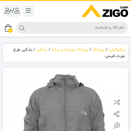
/
0
زیگوکمپ
/
پوشاک
/
پوشاک مردانه و زنانه
/
بادگیر
/
بادگیر طرح
نورث فیس