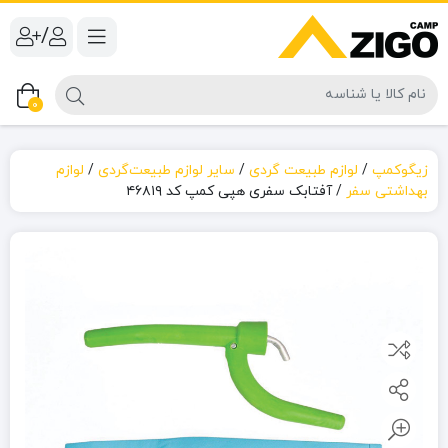
/
0
زیگوکمپ
/
لوازم طبیعت گردی
/
سایر لوازم طبیعت‌گردی
/
لوازم
بهداشتی سفر
/
آفتابک سفری هپی کمپ کد ۴۶۸۱۹