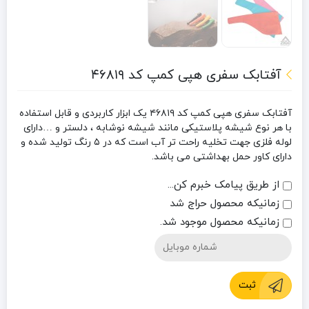
آفتابک سفری هپی کمپ کد ۴۶۸۱۹
آفتابک سفری هپی کمپ کد ۴۶۸۱۹
یک ابزار کاربردی و قابل استفاده
با هر نوع شیشه پلاستیکی مانند شیشه نوشابه ، دلستر و …دارای
لوله فلزی جهت تخلیه راحت تر آب است که در ۵ رنگ تولید شده و
دارای کاور حمل بهداشتی می باشد.
از طریق پیامک خبرم کن...
زمانیکه محصول حراج شد
زمانیکه محصول موجود شد.
ثبت