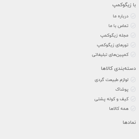
با زیگوکمپ
درباره ما
تماس با ما
مجله زیگوکمپ
تورهای زیگوکمپ
کمپین‌های تبلیغاتی
دسته‌بندی کالاها
لوازم طبیعت گردی
پوشاک
کیف و کوله پشتی
همه کالاها
نمادها