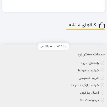
کالاهای مشابه
بازگشت به بالا
خدمات مشتریان
راهنمای خرید
شرایط و ضوابط
حریم خصوصی
شرایط بازگرداندن کالا
ارسال بازخورد
درخواست کالا