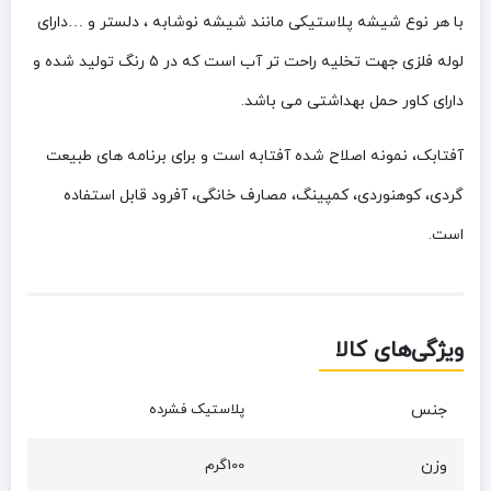
با هر نوع شیشه پلاستیکی مانند شیشه نوشابه ، دلستر و …
دارای
لوله فلزی جهت تخلیه راحت تر آب است که
در ۵ رنگ تولید شده و
دارای کاور حمل بهداشتی می باشد.
آفتابک، نمونه اصلاح شده آفتابه است و برای برنامه های طبیعت
گردی، کوهنوردی، کمپینگ، مصارف خانگی، آفرود قابل استفاده
است.
ویژگی‌های کالا
جنس
پلاستیک فشرده
وزن
100گرم