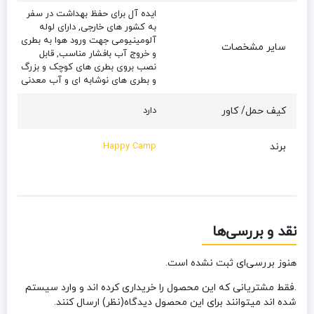
ایده آل برای حفظ بهداشت در سفر
به کشور های خارجی, دارای لوله
آلومینیومی جهت ‌ورود هوا به بطری
سایر مشخصات
و خروج آب بافشار مناسب, قابل
نصب بروی بطری های کوچک و بزرگ
و بطری های نوشابه ای و آب معدنی
کیف حمل/ کاور
دارد
برند
Happy Camp
نقد و بررسی‌ها
هنوز بررسی‌ای ثبت نشده است.
.فقط مشتریانی که این محصول را خریداری کرده اند و وارد سیستم
شده اند میتوانند برای این محصول دیدگاه(نظر) ارسال کنند.