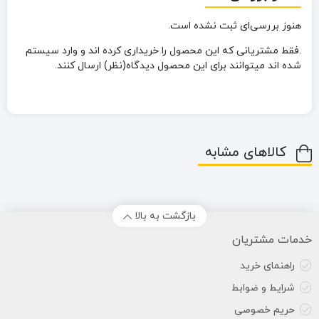
هنوز بررسی‌ای ثبت نشده است.
.فقط مشتریانی که این محصول را خریداری کرده اند و وارد سیستم
شده اند میتوانند برای این محصول دیدگاه(نظر) ارسال کنند.
کالاهای مشابه
بازگشت به بالا
خدمات مشتریان
راهنمای خرید
شرایط و ضوابط
حریم خصوصی