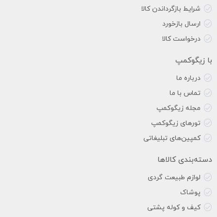
شرایط بازگرداندن کالا
ارسال بازخورد
درخواست کالا
با زیگوکمپ
درباره ما
تماس با ما
مجله زیگوکمپ
تورهای زیگوکمپ
کمپین‌های تبلیغاتی
دسته‌بندی کالاها
لوازم طبیعت گردی
پوشاک
کیف و کوله پشتی