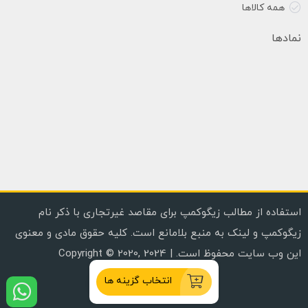
همه کالاها
نمادها
استفاده از مطالب زیگوکمپ برای مقاصد غیرتجاری با ذکر نام
زیگوکمپ و لینک به منبع بلامانع است. کلیه حقوق مادی و معنوی
این وب سایت محفوظ است. | Copyright © 2020, 2024
انتخاب گزینه ها