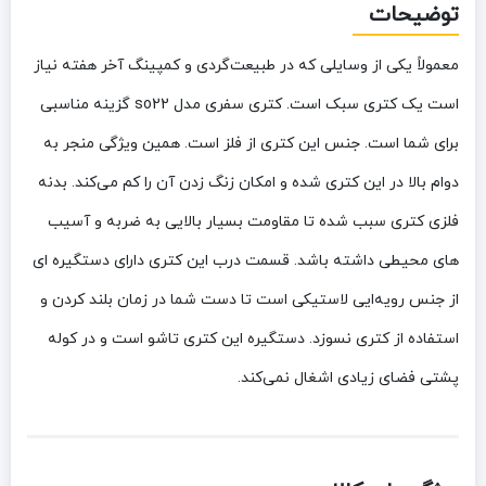
توضیحات
معمولاً یکی از وسایلی که در طبیعت‌گردی و کمپینگ آخر هفته نیاز
است یک کتری سبک است. کتری سفری مدل so22 گزینه مناسبی
برای شما است. جنس این کتری از فلز است. همین ویژگی منجر به
دوام بالا در این کتری شده و امکان زنگ زدن آن را کم می‌کند. بدنه
فلزی کتری سبب شده تا مقاومت بسیار بالایی به ضربه و آسیب
های محیطی داشته باشد. قسمت درب این کتری دارای دستگیره ای
از جنس رویه‌ایی لاستیکی است تا دست شما در زمان بلند کردن و
استفاده از کتری نسوزد. دستگیره این کتری تاشو است و در کوله
پشتی فضای زیادی اشغال نمی‌کند.