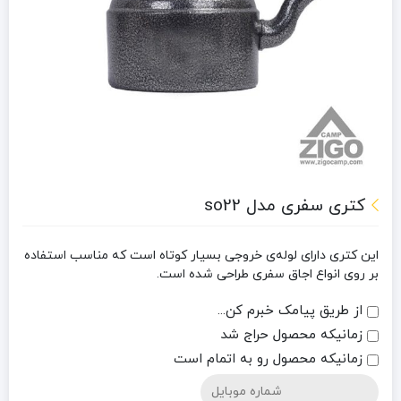
کتری سفری مدل so22
این کتری دارای لوله‌‌ی خروجی بسیار کوتاه است که مناسب استفاده
بر روی انواع اجاق سفری طراحی شده است.
از طریق پیامک خبرم کن...
زمانیکه محصول حراج شد
زمانیکه محصول رو به اتمام است