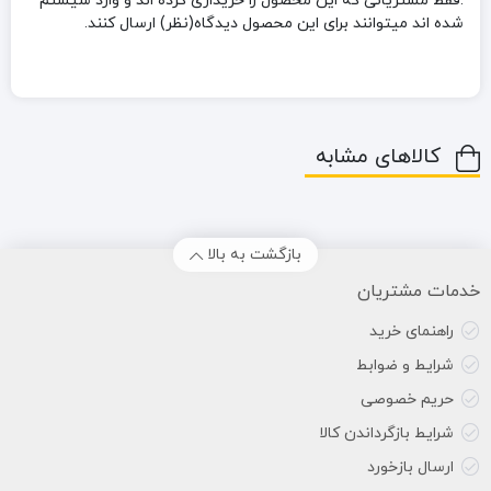
.فقط مشتریانی که این محصول را خریداری کرده اند و وارد سیستم
شده اند میتوانند برای این محصول دیدگاه(نظر) ارسال کنند.
کالاهای مشابه
بازگشت به بالا
خدمات مشتریان
راهنمای خرید
شرایط و ضوابط
حریم خصوصی
شرایط بازگرداندن کالا
ارسال بازخورد