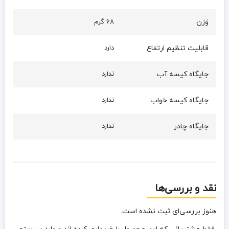
وَزن
68 گرم
قابلیت تنظیم ارتفاع
دارد
جایگاه کیسه آب
ندارد
جایگاه کیسه خواب
ندارد
جایگاه چادر
ندارد
نقد و بررسی‌ها
هنوز بررسی‌ای ثبت نشده است.