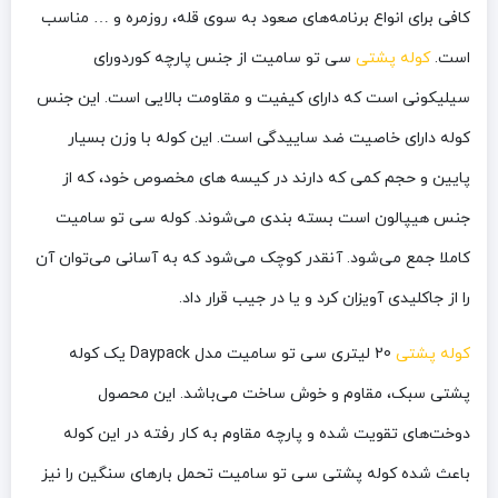
کافی برای انواع برنامه‌های صعود به سوی قله، روزمره و … مناسب
است.
کوله پشتی
سی تو سامیت از جنس پارچه کوردورای
سیلیکونی است که دارای کیفیت و مقاومت بالایی است. این جنس
کوله دارای خاصیت
ضد ساییدگی
است. این کوله با
وزن بسیار
پایین و حجم کمی که دارند در کیسه های مخصوص خود، که از
جنس هیپالون است بسته بندی می­‌شوند.
کوله سی تو سامیت
کاملا جمع می‌شود. آنقدر کوچک می‌شود که به آسانی می‌توان آن
را از جاکلیدی آویزان کرد و یا در جیب قرار داد.
کوله پشتی
20 لیتری سی تو سامیت مدل Daypack یک کوله
پشتی سبک، مقاوم و خوش ساخت می‌باشد. این محصول
دوخت‌های تقویت شده و پارچه مقاوم به کار رفته در این کوله
باعث شده کوله پشتی سی تو سامیت تحمل بارهای سنگین را نیز