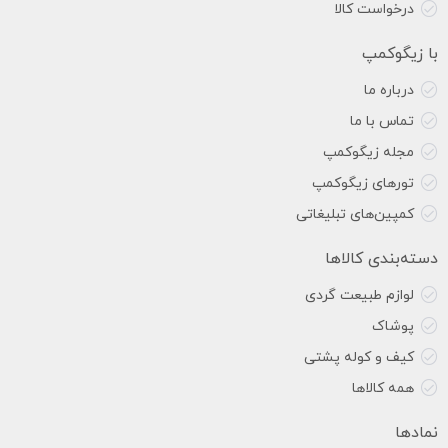
درخواست کالا
با زیگوکمپ
درباره ما
تماس با ما
مجله زیگوکمپ
تورهای زیگوکمپ
کمپین‌های تبلیغاتی
دسته‌بندی کالاها
لوازم طبیعت گردی
پوشاک
کیف و کوله پشتی
همه کالاها
نمادها