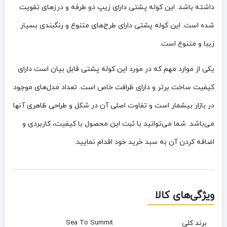
داشته باشد. این کوله پشتی دارای زیپ دو طرفه و درزهای تقویت
شده است. این کوله پشتی دارای طرح‌های متنوع و رنگبندی بسیار
زیبا و متنوع است.
یکی از موارد مهم که در مورد این کوله پشتی قابل بیان است دارای
کیفیت ساخت برتر و دارای ظرافت خاص است. تعداد مدل‌های موجود
در بازار بیشمار است و تفاوت اصلی آن در شکل و طراحی ظاهری آنها
می‌باشد. شما می‌توانید با ثبت این محصول با کیفیت، کاربردی و
اضافه کردن آن به سبد خرید خود اقدام نمایید.
ویژگی‌های کالا
برند کلی
Sea To Summit