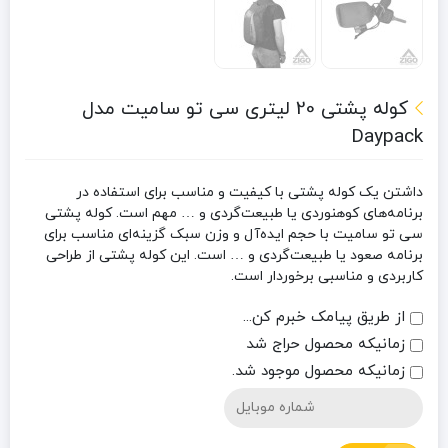
کوله پشتی 20 لیتری سی تو سامیت مدل
Daypack
داشتن یک کوله پشتی با کیفیت و مناسب برای استفاده در
برنامه‌های کوهنوردی یا طبیعت‌گردی و … مهم است. کوله پشتی
سی تو سامیت با حجم ایده‌آل و وزن سبک گزینه‌ای مناسب برای
برنامه صعود یا طبیعت‌گردی و … است. این کوله پشتی از طراحی
کاربردی و مناسبی برخوردار است.
از طریق پیامک خبرم کن...
زمانیکه محصول حراج شد
زمانیکه محصول موجود شد.