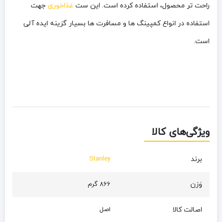
راحت تر محصول، استفاده کرده است. این ست
غذاخوری
جهت
استفاده در انواع کمپینگ ها و مسافرت ها بسیار گزینه ایده آلی
است.
ویژگی‌های کالا
برند
Stanley
وَزن
866 گرم
اصالت کالا
اصل