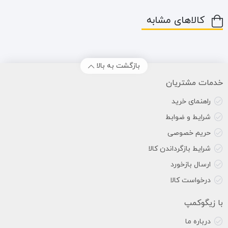
کالاهای مشابه
بازگشت به بالا
خدمات مشتریان
راهنمای خرید
شرایط و ضوابط
حریم خصوصی
شرایط بازگرداندن کالا
ارسال بازخورد
درخواست کالا
با زیگوکمپ
درباره ما