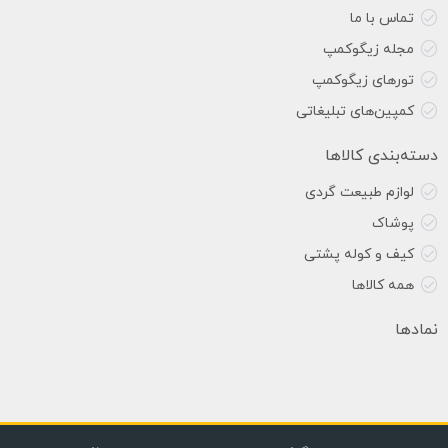
تماس با ما
مجله زیگوکمپ
تورهای زیگوکمپ
کمپین‌های تبلیغاتی
دسته‌بندی کالاها
لوازم طبیعت گردی
پوشاک
کیف و کوله پشتی
همه کالاها
نمادها