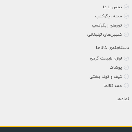
تماس با ما
مجله زیگوکمپ
تورهای زیگوکمپ
کمپین‌های تبلیغاتی
دسته‌بندی کالاها
لوازم طبیعت گردی
پوشاک
کیف و کوله پشتی
همه کالاها
نمادها