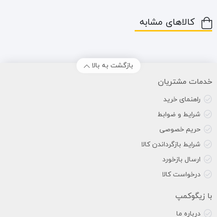
کالاهای مشابه
بازگشت به بالا
خدمات مشتریان
راهنمای خرید
شرایط و ضوابط
حریم خصوصی
شرایط بازگرداندن کالا
ارسال بازخورد
درخواست کالا
با زیگوکمپ
درباره ما