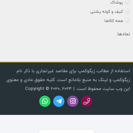
پوشاک
کیف و کوله پشتی
همه کالاها
نمادها
استفاده از مطالب زیگوکمپ برای مقاصد غیرتجاری با ذکر نام
زیگوکمپ و لینک به منبع بلامانع است. کلیه حقوق مادی و معنوی
این وب سایت محفوظ است. | Copyright © 2020, 2024