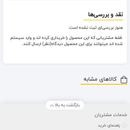
نقد و بررسی‌ها
هنوز بررسی‌ای ثبت نشده است.
.فقط مشتریانی که این محصول را خریداری کرده اند و وارد سیستم
شده اند میتوانند برای این محصول دیدگاه(نظر) ارسال کنند.
کالاهای مشابه
بازگشت به بالا
خدمات مشتریان
راهنمای خرید