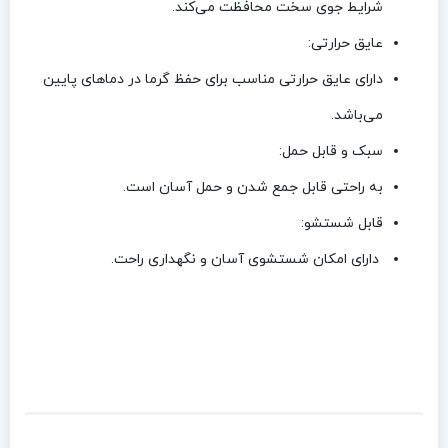
شرایط جوی سخت محافظت می‌کند.
عایق حرارتی:
دارای عایق حرارتی مناسب برای حفظ گرما در دماهای پایین
می‌باشد.
سبک و قابل حمل:
به‌ راحتی قابل جمع شدن و حمل آسان است.
قابل شستشو:
دارای امکان شستشوی آسان و نگهداری راحت.