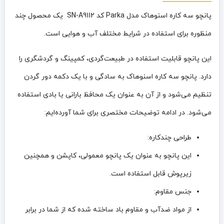
پانچو سه کاره اسنوهاک مدل Parka کد SN-A9112
یک محصول چند
منظوره برای استفاده در شرایط مختلف آب و هوایی است.
این پانچو قابلیت استفاده در طبیعت‌گردی، کمپینگ و گردشگری را
دارد. پانچو سه کاره اسنوهاک به سادگی و با یک دکمه دور گردن
تنظیم می‌شود و از آن به عنوان یک محافظ بارانی یا بادی استفاده
می‌شود. در ادامه توضیحات مختصری برای شما آورده‌ایم:
طراحی چندکاره:
این پانچو به عنوان یک پانچو معمولی، کاپشن و همچنین
زیرپوش قابل استفاده است.
جنس مقاوم:
از مواد ضدآب و مقاوم باد ساخته شده که از شما در برابر