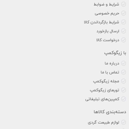
شرایط و ضوابط
حریم خصوصی
شرایط بازگرداندن کالا
ارسال بازخورد
درخواست کالا
با زیگوکمپ
درباره ما
تماس با ما
مجله زیگوکمپ
تورهای زیگوکمپ
کمپین‌های تبلیغاتی
دسته‌بندی کالاها
لوازم طبیعت گردی