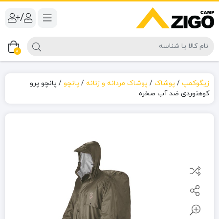
/
0
زیگوکمپ
/
پوشاک
/
پوشاک مردانه و زنانه
/
پانچو
/
پانچو پرو
کوهنوردی ضد آب صخره