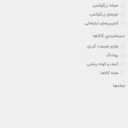
مجله زیگوکمپ
تورهای زیگوکمپ
کمپین‌های تبلیغاتی
دسته‌بندی کالاها
لوازم طبیعت گردی
پوشاک
کیف و کوله پشتی
همه کالاها
نمادها