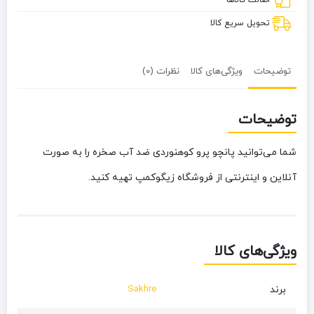
تحویل سریع کالا
توضیحات
ویژگی‌های کالا
نظرات (0)
توضیحات
شما می‌توانید پانچو پرو کوهنوردی ضد آب صخره را به صورت
آنلاین و اینترنتی از فروشگاه زیگوکمپ تهیه کنید.
ویژگی‌های کالا
برند
Sakhre