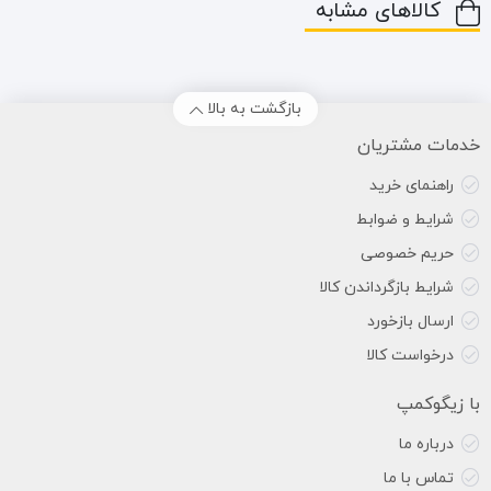
کالاهای مشابه
بازگشت به بالا
خدمات مشتریان
راهنمای خرید
شرایط و ضوابط
حریم خصوصی
شرایط بازگرداندن کالا
ارسال بازخورد
درخواست کالا
با زیگوکمپ
درباره ما
تماس با ما