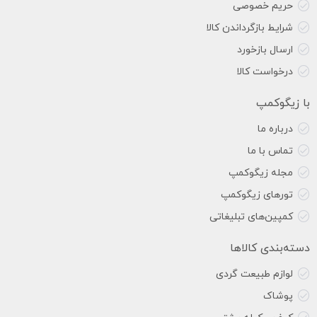
حریم خصوصی
شرایط بازگرداندن کالا
ارسال بازخورد
درخواست کالا
با زیگوکمپ
درباره ما
تماس با ما
مجله زیگوکمپ
تورهای زیگوکمپ
کمپین‌های تبلیغاتی
دسته‌بندی کالاها
لوازم طبیعت گردی
پوشاک