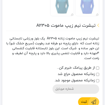
تیشرت نیم زیپ ماموت A2305
تیشرت نیم زیپ ماموت زنانه A2305
یک بلوز ورزشی تابستانی
زنانه است که دارای پارچه دو طرفه ضد رطوبت (سریع خشک شو) با
تن خور
ساده و شیک است.
این بلوز تابستانه قابلیت ‌کشسانی
4جهته دارد و قابلیت تنفس پذیری بالا دارد و پارچه آن لطیف و
راحت است.
از طریق پیامک خبرم کن...
زمانیکه محصول حراج شد
زمانیکه محصول موجود شد.
ثبت