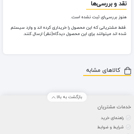
نقد و بررسی‌ها
هنوز بررسی‌ای ثبت نشده است.
.فقط مشتریانی که این محصول را خریداری کرده اند و وارد سیستم
شده اند میتوانند برای این محصول دیدگاه(نظر) ارسال کنند.
کالاهای مشابه
بازگشت به بالا
خدمات مشتریان
راهنمای خرید
شرایط و ضوابط