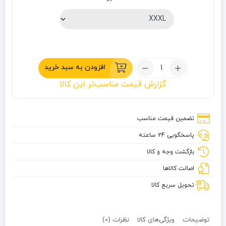
تعداد:
افزودن به سبد خرید
تیشرت
گزارش قیمت مناسب‌تر این کالا
نیم
زیپ
ماموت
تضمین قیمت مناسب
A2305
پاسخگویی 24 ساعته
بازگشت وجه و کالا
اصالت کالاها
تحویل سریع کالا
توضیحات
ویژگی‌های کالا
نظرات (0)