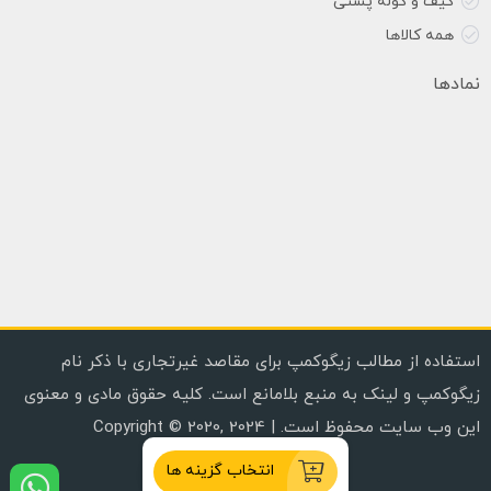
کیف و کوله پشتی
همه کالاها
نمادها
استفاده از مطالب زیگوکمپ برای مقاصد غیرتجاری با ذکر نام
زیگوکمپ و لینک به منبع بلامانع است. کلیه حقوق مادی و معنوی
این وب سایت محفوظ است. | Copyright © 2020, 2024
انتخاب گزینه ها