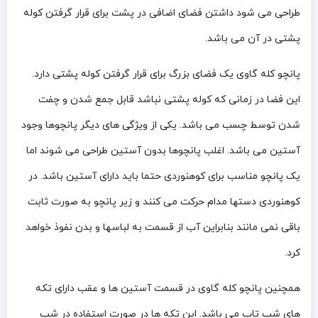
طراحی می شود داشتن فضای اضافی در پشت برای قرار گرفتن کوله
پشتی در آن می باشد.
پانچو کله گاوی یک فضای بزرگ برای قرار گرفتن کوله پشتی دارد.
این فضا در زمانی که کوله پشتی نباشد قابل جمع شدن و چفت
شدن توسط چسب می باشد. یکی از ویژگی های دیگر پانچوها وجود
آستین می باشد. اغلب پانچوها بدون آستین طراحی می شوند اما
یک پانچو مناسب برای کوهنوردی حتما باید دارای آستین باشد. در
کوهنوردی دستها مدام حرکت می کنند و زیر پانچو به صورت ثابت
باقی نمی مانند بنابراین آب از قسمت به لباسها و بدن نفوذ خواهد
کرد.
همچنین پانچو کله گاوی در قسمت آستین ها و عقب دارای تکه
های شب تاب می باشد. این تکه ها در صورت استفاده در شب