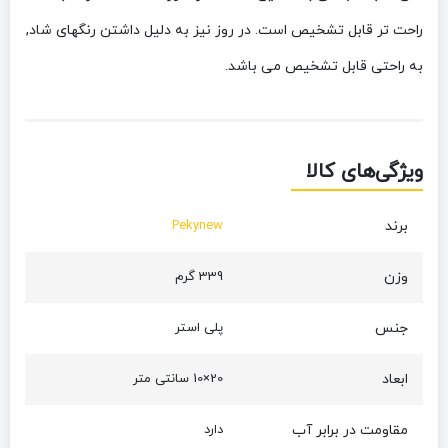
راحت تر قابل تشخیص است. در روز نیز به دلیل داشتن رنگهای شاد,
به راحتی قابل تشخیص می باشد.
ویژگی‌های کالا
برند
Pekynew
وزن
339 گرم
جنس
پلی استر
ابعاد
20×10 سانتی متر
مقاومت در برابر آب
دارد