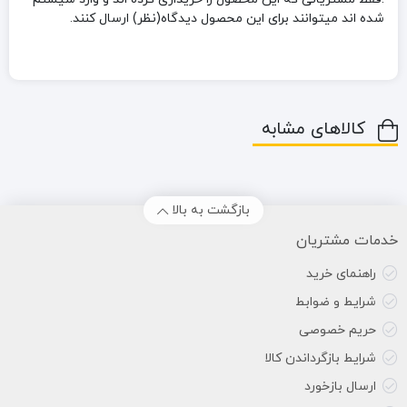
شده اند میتوانند برای این محصول دیدگاه(نظر) ارسال کنند.
کالاهای مشابه
بازگشت به بالا
خدمات مشتریان
راهنمای خرید
شرایط و ضوابط
حریم خصوصی
شرایط بازگرداندن کالا
ارسال بازخورد