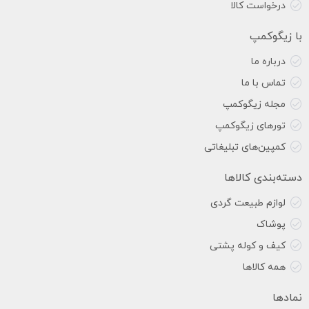
درخواست کالا
با زیگوکمپ
درباره ما
تماس با ما
مجله زیگوکمپ
تورهای زیگوکمپ
کمپین‌های تبلیغاتی
دسته‌بندی کالاها
لوازم طبیعت گردی
پوشاک
کیف و کوله پشتی
همه کالاها
نمادها