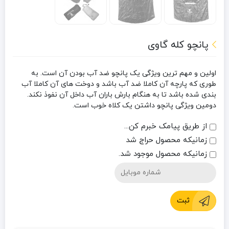
پانچو کله گاوی
اولین و مهم ترین ویژگی یک پانچو ضد آب بودن آن است. به
طوری که پارچه آن کاملا ضد آب باشد و دوخت های آن کاملا آب
بندی شده باشد تا به هنگام بارش باران آب داخل آن نفوذ نکند.
دومین ویژگی پانچو داشتن یک کلاه خوب است.
از طریق پیامک خبرم کن...
زمانیکه محصول حراج شد
زمانیکه محصول موجود شد.
ثبت