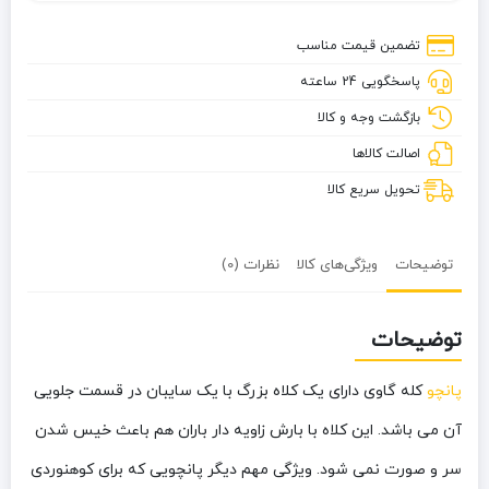
گاوی
تضمین قیمت مناسب
پاسخگویی 24 ساعته
بازگشت وجه و کالا
اصالت کالاها
تحویل سریع کالا
توضیحات
ویژگی‌های کالا
نظرات (0)
توضیحات
پانچو
کله گاوی دارای یک کلاه بزرگ با یک سایبان در قسمت جلویی
آن می باشد. این کلاه با بارش زاویه دار باران هم باعث خیس شدن
سر و صورت نمی شود. ویژگی مهم دیگر پانچویی که برای کوهنوردی