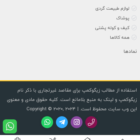
لوازم طبیعت گردی
پوشاک
کیف و کوله پشتی
همه کالاها
نمادها
استفاده از مطالب زیگوکمپ برای مقاصد غیرتجاری با ذکر نام
زیگوکمپ و لینک به منبع بلامانع است. کلیه حقوق مادی و معنوی
این وب سایت محفوظ است. | Copyright © 2020, 2024