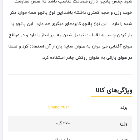
شود .جنس پانچو دارای ضخامت مناسب باشد که ضمن مقاومت
خوب وزن و حجم کمتری داشته باشد.این نوع پانچو همه موارد ذکر
شده را دارد . این نوع پانچو کابردهای دیگری هم دارد . این پانچو با
باز کردن چسب ها قابلیت تبدیل شدن به زیر انداز را دارد و در مواقع
هوای آفتابی می توان به عنوان سایه بان از آن استفاده کرد و ضمنا
در هوای بارانی به عنوان روکش چادر استفاده کرد.
ویژگی‌های کالا
برند
Sheng Yuan
وزن
270 گرم
جنس
پلی استر