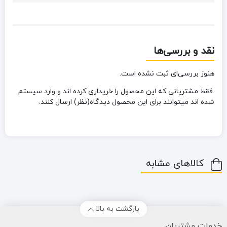
نقد و بررسی‌ها
هنوز بررسی‌ای ثبت نشده است.
.فقط مشتریانی که این محصول را خریداری کرده اند و وارد سیستم
شده اند میتوانند برای این محصول دیدگاه(نظر) ارسال کنند.
کالاهای مشابه
بازگشت به بالا
خدمات مشتریان