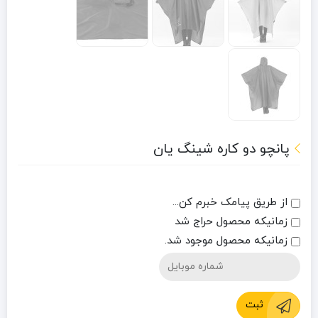
پانچو دو کاره شینگ یان
از طریق پیامک خبرم کن...
زمانیکه محصول حراج شد
زمانیکه محصول موجود شد.
ثبت