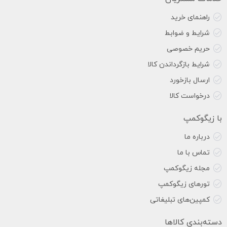
راهنمای خرید
شرایط و ضوابط
حریم خصوصی
شرایط بازگرداندن کالا
ارسال بازخورد
درخواست کالا
با زیگوکمپ
درباره ما
تماس با ما
مجله زیگوکمپ
تورهای زیگوکمپ
کمپین‌های تبلیغاتی
دسته‌بندی کالاها