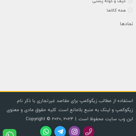
کیف و کوله پشتی
همه کالاها
نمادها
استفاده از مطالب زیگوکمپ برای مقاصد غیرتجاری با ذکر نام
زیگوکمپ و لینک به منبع بلامانع است. کلیه حقوق مادی و معنوی
این وب سایت محفوظ است. | Copyright © 2020, 2024