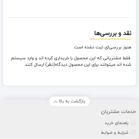
نقد و بررسی‌ها
هنوز بررسی‌ای ثبت نشده است.
.فقط مشتریانی که این محصول را خریداری کرده اند و وارد سیستم
شده اند میتوانند برای این محصول دیدگاه(نظر) ارسال کنند.
بازگشت به بالا
خدمات مشتریان
راهنمای خرید
شرایط و ضوابط