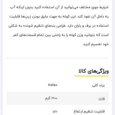
شرایط جوی مختلف می‌توانید از آن استفاده کنید بدون اینکه آب
به داخل آن نفوذ کند. این کوله به جهت عایق بودن زیپ‌ها قابلیت
استفاده در برف و باران دارد. طراحی بندهای تنظیم شونده به شکلی
است که بتوانید وزن کوله را به راحتی بین تمام قسمت‌های کمر
خود تقسیم کنید.
ویژگی‌های کالا
برند کلی
Kailas
وَزن
1200 گرم
قابلیت تنظیم ارتفاع
دارد