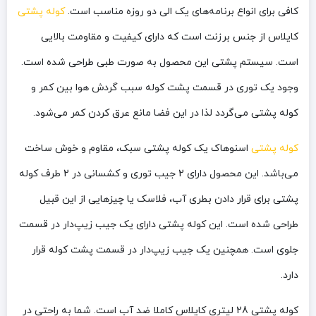
کافی برای انواع برنامه‌های یک الی دو روزه مناسب است.
کوله پشتی
کایلاس از جنس برزنت است که دارای کیفیت و مقاومت بالایی
است. سیستم پشتی این محصول به صورت طبی طراحی شده است.
وجود یک توری در قسمت پشت کوله سبب گردش هوا بین کمر و
کوله پشتی می‌گردد لذا در این فضا مانع عرق کردن کمر می‌شود.
کوله پشتی
اسنوهاک یک کوله پشتی سبک، مقاوم و خوش ساخت
می‌باشد. این محصول دارای 2 جیب توری و کشسانی در 2 طرف کوله
پشتی برای قرار دادن بطری آب، فلاسک یا چیزهایی از این قبیل
طراحی شده است. این کوله پشتی دارای یک جیب زیپ‌دار در قسمت
جلوی است. همچنین یک جیب زیپ‌دار در قسمت پشت کوله قرار
دارد.
کوله پشتی 28 لیتری کایلاس کاملا ضد آب است. شما به راحتی در