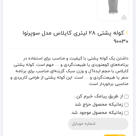
کوله پشتی 28 لیتری کایلاس مدل سوپرنوا
90030
داشتن یک کوله پشتی با کیفیت و مناسب برای استفاده در
برنامه‌های کوهنوردی یا طبیعت‌گردی و … مهم است. کوله پشتی
کایلاس با حجم ایده‌آل و وزن سبک گزینه‌ای مناسب برای برنامه
سفر یا طبیعت‌گردی و … است. این کوله پشتی از طراحی کاربردی و
مناسبی برخوردار است.
از طریق پیامک خبرم کن...
زمانیکه محصول حراج شد
زمانیکه محصول موجود شد.