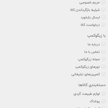
حریم خصوصی
شرایط بازگرداندن کالا
ارسال بازخورد
درخواست کالا
با زیگوکمپ
درباره ما
تماس با ما
مجله زیگوکمپ
تورهای زیگوکمپ
کمپین‌های تبلیغاتی
دسته‌بندی کالاها
لوازم طبیعت گردی
پوشاک