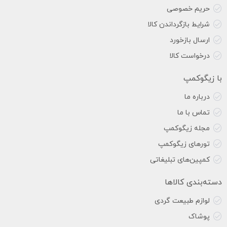
حریم خصوصی
شرایط بازگرداندن کالا
ارسال بازخورد
درخواست کالا
با زیگوکمپ
درباره ما
تماس با ما
مجله زیگوکمپ
تورهای زیگوکمپ
کمپین‌های تبلیغاتی
دسته‌بندی کالاها
لوازم طبیعت گردی
پوشاک