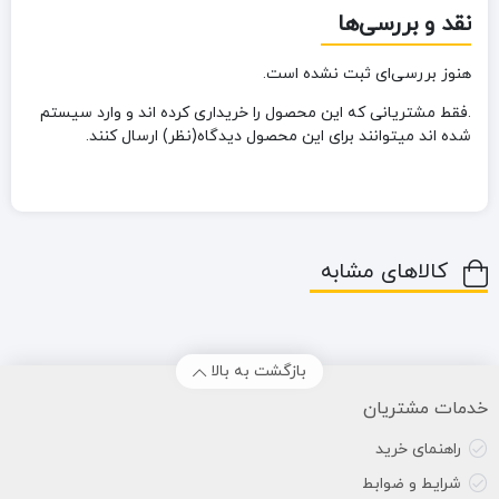
نقد و بررسی‌ها
هنوز بررسی‌ای ثبت نشده است.
.فقط مشتریانی که این محصول را خریداری کرده اند و وارد سیستم
شده اند میتوانند برای این محصول دیدگاه(نظر) ارسال کنند.
کالاهای مشابه
بازگشت به بالا
خدمات مشتریان
راهنمای خرید
شرایط و ضوابط