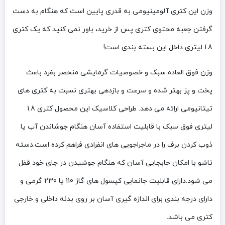
وزن این کتری آلومینیومی به قدری پایین است که هنگام به دست
گرفتن جعبه محتوی کتری پس از خرید، باور نمی کنید که یک کتری
1.8 لیتری داخل این بسته بندی است!
وزن فوق العاده سبک و خصوصیات گرمایشی منحصر بفرد باعث
پخت و پز بهتر شده و سرعت و بازدهی بهتری نسبت به کتری های
تیتانیومی ارائه می دهد. طراحی کلاسیک این محصول کتری 1.8
لیتری فوق سبک با قابلیت استفاده آسان هنگام جوشاندن آب یا
ذوب کردن برف را در ماجراجویی های انفرادی فراهم کرده است.دسته
تاشو با امکان جابجایی آسان که هنگام جوشیدن در جای خود قفل
می شود.دارای قابلیت جانمایی کپسول های گاز 110 یا 230 گرمی و
دارای درجه بندی برای اندازه گیری آسان بر روی بدنه داخلی و خارجی
کتری می باشد.