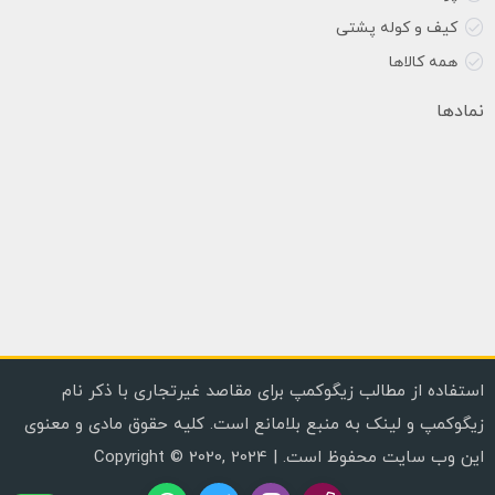
کیف و کوله پشتی
همه کالاها
نمادها
استفاده از مطالب زیگوکمپ برای مقاصد غیرتجاری با ذکر نام
زیگوکمپ و لینک به منبع بلامانع است. کلیه حقوق مادی و معنوی
این وب سایت محفوظ است. | Copyright © 2020, 2024