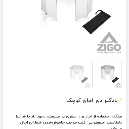
بادگیر دور اجاق کوچک
هنگام استفاده از اجاق‌های سفری در طبیعت، وجود باد یا شرایط
نامناسب آب‌وهوایی اغلب موجب خاموش‌شدن شعله‌ی اجاق
می‌شود.