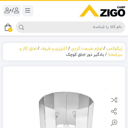
/
0
زیگوکمپ
/
لوازم طبیعت گردی
/
آشپزی و ظروف
/
اجاق گاز و
سرشعله
/
بادگیر دور اجاق کوچک