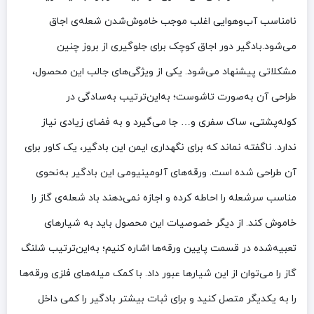
نامناسب آب‌وهوایی اغلب موجب خاموش‌شدن شعله‌ی اجاق
می‌شود.بادگیر دور اجاق کوچک برای جلوگیری از بروز چنین
مشکلاتی پیشنهاد می‌شود. یکی از ویژگی‌های جالب این محصول،
طراحی آن به‌صورت تاشوست؛ به‌این‌ترتیب به‌سادگی در
کوله‌پشتی، ساک سفری و… جا می‌گیرد و به فضای زیادی نیاز
ندارد. ناگفته نماند که برای نگهداری ایمن این بادگیر، یک کاور برای
آن طراحی شده است. ورقه‌های آلومینیومی این بادگیر به‌نحوی
مناسب سرشعله را احاطه کرده و اجازه نمی‌دهند باد شعله‌ی گاز را
خاموش کند. از دیگر خصوصیات این محصول باید به شیارهای
تعبیه‌شده در قسمت پایین ورقه‌ها اشاره کنیم؛ به‌این‌ترتیب شلنگ
گاز را می‌توان از این شیارها عبور داد. با کمک میله‌های فلزی ورقه‌ها
را به یکدیگر متصل کنید و برای ثبات بیشتر بادگیر را کمی داخل