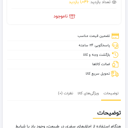
تعداد بازدید:
1,046 بازدید
ناموجود
تضمین قیمت مناسب
پاسخگویی 24 ساعته
بازگشت وجه و کالا
اصالت کالاها
تحویل سریع کالا
توضیحات
ویژگی‌های کالا
نظرات (0)
توضیحات
هنگام استفاده از اجاق‌های سفری در طبیعت، وجود باد یا شرایط