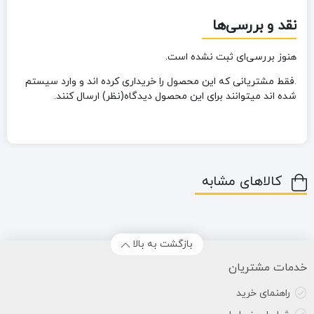
نقد و بررسی‌ها
هنوز بررسی‌ای ثبت نشده است.
.فقط مشتریانی که این محصول را خریداری کرده اند و وارد سیستم
شده اند میتوانند برای این محصول دیدگاه(نظر) ارسال کنند.
کالاهای مشابه
بازگشت به بالا
خدمات مشتریان
راهنمای خرید