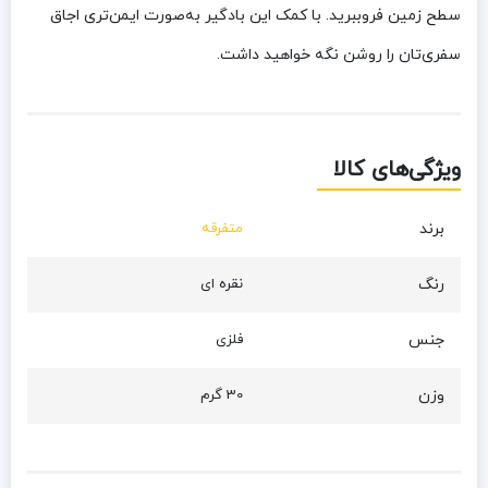
سطح زمین فروببرید. با کمک این بادگیر به‌صورت ایمن‌تری اجاق
سفری‌تان را روشن نگه خواهید داشت.
ویژگی‌های کالا
برند
متفرقه
رنگ
نقره ای
جنس
فلزی
وزن
30 گرم