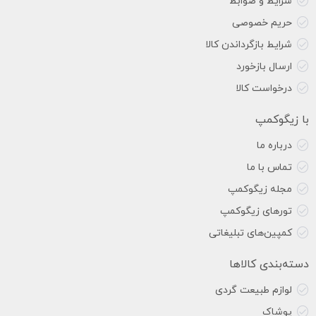
شرایط و ضوابط
حریم خصوصی
شرایط بازگرداندن کالا
ارسال بازخورد
درخواست کالا
با زیگوکمپ
درباره ما
تماس با ما
مجله زیگوکمپ
تورهای زیگوکمپ
کمپین‌های تبلیغاتی
دسته‌بندی کالاها
لوازم طبیعت گردی
پوشاک