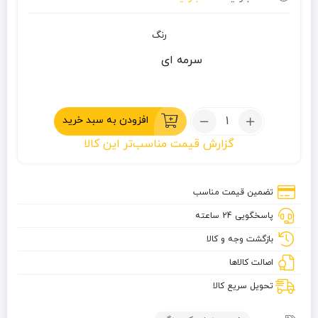
رنگ
سرمه ای
تعداد:
افزودن به سبد خرید
ست
گزارش قیمت مناسب‌تر این کالا
میز
و
صندلی
تضمین قیمت مناسب
دی‌کمپ
پاسخگویی 24 ساعته
بازگشت وجه و کالا
اصالت کالاها
تحویل سریع کالا