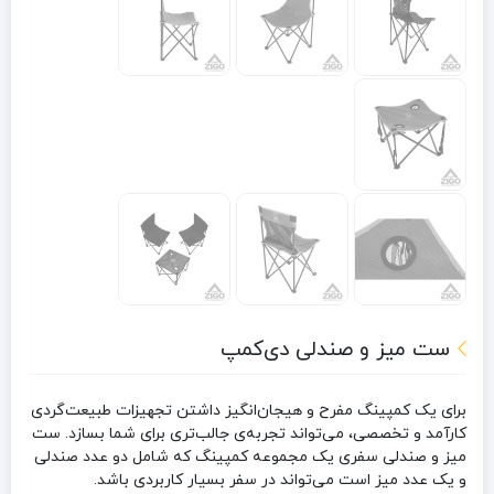
ست میز و صندلی دی‌کمپ
برای یک کمپینگ مفرح و هیجان‌انگیز داشتن تجهیزات طبیعت‌گردی
کارآمد و تخصصی، می‌تواند تجربه‌ی جالب‌تری برای شما بسازد. ست
میز و صندلی سفری یک مجموعه کمپینگ که شامل دو عدد صندلی
و یک عدد میز است می‌تواند در سفر بسیار کاربردی باشد.