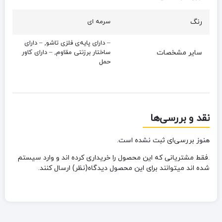
رنگ
سرمه ای
– دارای پایه‌ی فلزی تاشو, – دارای
سایر مشخصات
ساختار برزنتی مقاوم, – دارای کاور
حمل
نقد و بررسی‌ها
هنوز بررسی‌ای ثبت نشده است.
.فقط مشتریانی که این محصول را خریداری کرده اند و وارد سیستم
شده اند میتوانند برای این محصول دیدگاه(نظر) ارسال کنند.