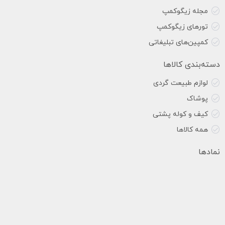
مجله زیگوکمپ
تورهای زیگوکمپ
کمپین‌های تبلیغاتی
دسته‌بندی کالاها
لوازم طبیعت گردی
پوشاک
کیف و کوله پشتی
همه کالاها
نمادها