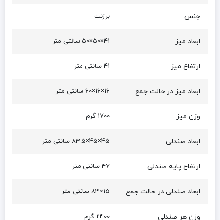
جنس
برزنت
ابعاد میز
41×50×50 سانتی متر
ارتفاع میز
41 سانتی متر
ابعاد میز در حالت جمع
16×16×60 سانتی متر
وزن میز
1700 گرم
ابعاد صندلی
45×45×83.5 سانتی متر
ارتفاع پایه صندلی
47 سانتی متر
ابعاد صندلی در حالت جمع
15×83 سانتی متر
وزن هر صندلی
2400 گرم