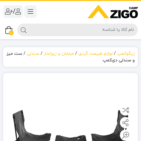
/
0
زیگوکمپ
/
لوازم طبیعت گردی
/
مبلمان و زیرانداز
/
صندلی
/
ست میز
و صندلی دی‌کمپ