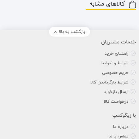
کالاهای مشابه
بازگشت به بالا
خدمات مشتریان
راهنمای خرید
شرایط و ضوابط
حریم خصوصی
شرایط بازگرداندن کالا
ارسال بازخورد
درخواست کالا
با زیگوکمپ
درباره ما
تماس با ما