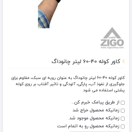
کاور کوله 40-60 لیتر چانوداگ
کاور کوله 40-60 لیتر چانوداگ به عنوان رویه ای سبک، مقاوم برای
جلوگیری از نفوذ آب، پارگی، آلودگی و تاثیر آفتاب بر روی کوله
پشتی استفاده می شود
از طریق پیامک خبرم کن...
زمانیکه محصول حراج شد
زمانیکه محصول موجود شد.
زمانیکه محصول رو به اتمام است