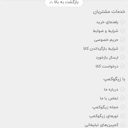
بازگشت به بالا
خدمات مشتریان
راهنمای خرید
شرایط و ضوابط
حریم خصوصی
شرایط بازگرداندن کالا
ارسال بازخورد
درخواست کالا
با زیگوکمپ
درباره ما
تماس با ما
مجله زیگوکمپ
تورهای زیگوکمپ
کمپین‌های تبلیغاتی