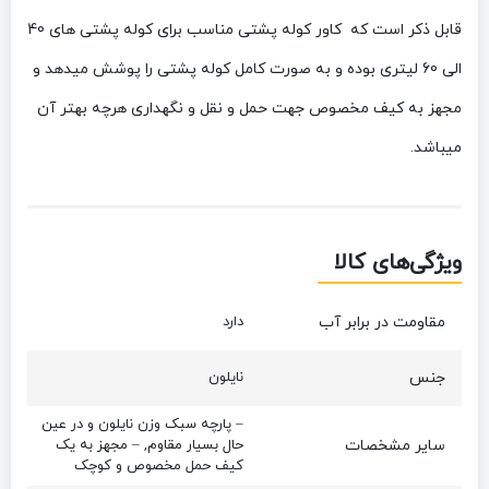
قابل ذکر است که کاور کوله پشتی مناسب برای کوله پشتی های 40
الی 60 لیتری بوده و به صورت کامل کوله پشتی را پوشش میدهد و
مجهز به کیف مخصوص جهت حمل و نقل و نگهداری هرچه بهتر آن
میباشد.
ویژگی‌های کالا
مقاومت در برابر آب
دارد
جنس
نایلون
– پارچه سبک وزن نایلون و در عین
سایر مشخصات
حال بسیار مقاوم, – مجهز به یک
کیف حمل مخصوص و کوچک