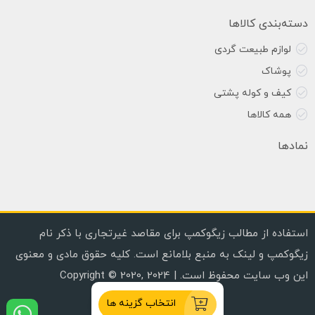
دسته‌بندی کالاها
لوازم طبیعت گردی
پوشاک
کیف و کوله پشتی
همه کالاها
نمادها
استفاده از مطالب زیگوکمپ برای مقاصد غیرتجاری با ذکر نام
زیگوکمپ و لینک به منبع بلامانع است. کلیه حقوق مادی و معنوی
این وب سایت محفوظ است. | Copyright © 2020, 2024
انتخاب گزینه ها