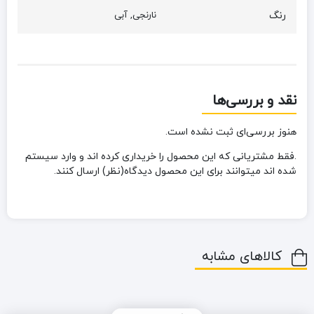
رنگ
نارنجی, آبی
نقد و بررسی‌ها
هنوز بررسی‌ای ثبت نشده است.
.فقط مشتریانی که این محصول را خریداری کرده اند و وارد سیستم
شده اند میتوانند برای این محصول دیدگاه(نظر) ارسال کنند.
کالاهای مشابه