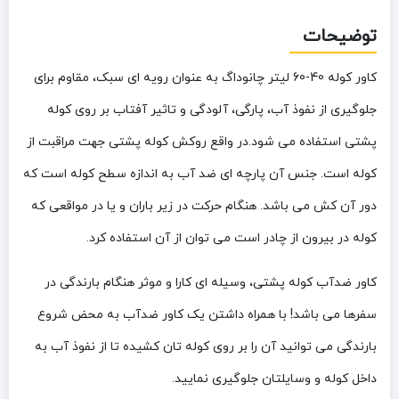
توضیحات
کاور کوله 40-60 لیتر چانوداگ به عنوان رویه ای سبک، مقاوم برای
جلوگیری از نفوذ آب، پارگی، آلودگی و تاثیر آفتاب بر روی کوله
پشتی استفاده می شود.در واقع روکش کوله پشتی جهت مراقبت از
کوله است. جنس آن پارچه ای ضد آب به اندازه سطح کوله است که
دور آن کش می باشد. هنگام حرکت در زیر باران و یا در مواقعی که
کوله در بیرون از چادر است می توان از آن استفاده کرد.
کاور ضدآب کوله پشتی، وسیله ای کارا و موثر هنگام بارندگی در
سفرها می باشد! با همراه داشتن یک کاور ضدآب به محض شروع
بارندگی می توانید آن را بر روی کوله تان کشیده تا از نفوذ آب به
داخل کوله و وسایلتان جلوگیری نمایید.