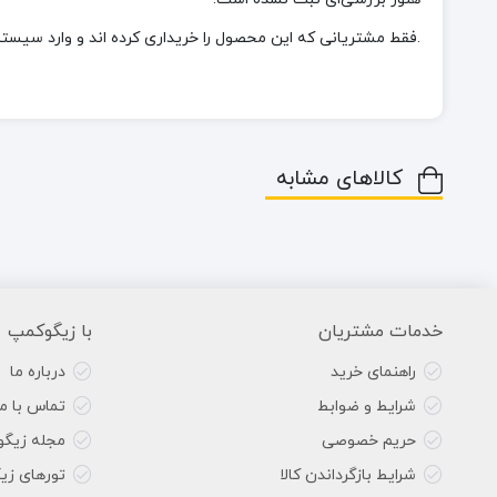
.فقط مشتریانی که این محصول را خریداری کرده اند و وارد سیستم 
کالاهای مشابه
خدمات مشتریان
با زیگوکمپ
راهنمای خرید
درباره ما
شرایط و ضوابط
تماس با ما
حریم خصوصی
مجله زیگ
شرایط بازگرداندن کالا
تورهای زی