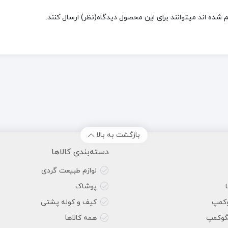
شده اند میتوانند برای این محصول دیدگاه(نظر) ارسال کنند.
بازگشت به بالا
دسته‌بندی کالاها
لوازم طبیعت گردی
پوشاک
وکمپ
کیف و کوله پشتی
گوکمپ
همه کالاها