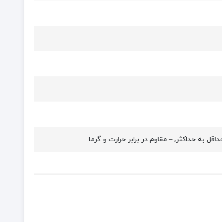
 به حداکثر, – مقاوم در برابر حرارت و گرما