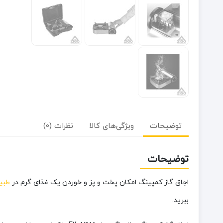
توضیحات
ویژگی‌های کالا
نظرات (0)
توضیحات
اجاق گاز کمپینگ امکان پخت و پز و خوردن یک غذای گرم در
طبی
ببرید.