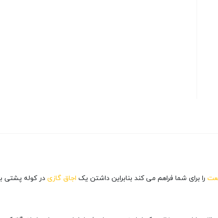
عت
را برای شما فراهم می کند بنابراین داشتن یک
اجاق گازی
در کوله پشتی با