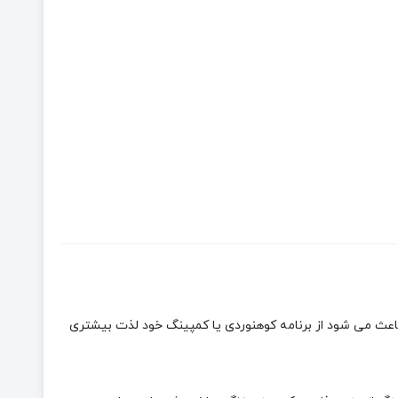
عث می شود از برنامه کوهنوردی یا کمپینگ خود لذت بیشتری