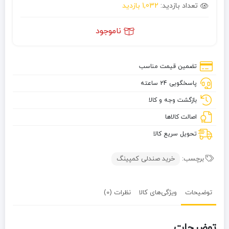
تعداد بازدید:
1,032 بازدید
ناموجود
تضمین قیمت مناسب
پاسخگویی 24 ساعته
بازگشت وجه و کالا
اصالت کالاها
تحویل سریع کالا
برچسب:
خرید صندلی کمپینگ
توضیحات
ویژگی‌های کالا
نظرات (0)
توضیحات