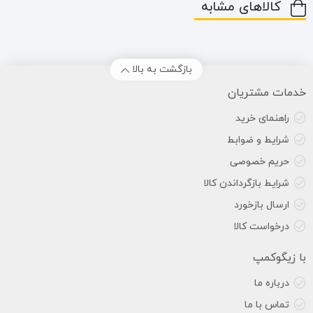
کالاهای مشابه
بازگشت به بالا
خدمات مشتریان
راهنمای خرید
شرایط و ضوابط
حریم خصوصی
شرایط بازگرداندن کالا
ارسال بازخورد
درخواست کالا
با زیگوکمپ
درباره ما
تماس با ما