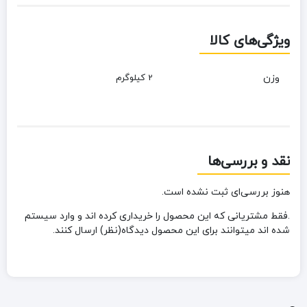
ویژگی‌های کالا
وزن
2 کیلوگرم
نقد و بررسی‌ها
هنوز بررسی‌ای ثبت نشده است.
.فقط مشتریانی که این محصول را خریداری کرده اند و وارد سیستم
شده اند میتوانند برای این محصول دیدگاه(نظر) ارسال کنند.