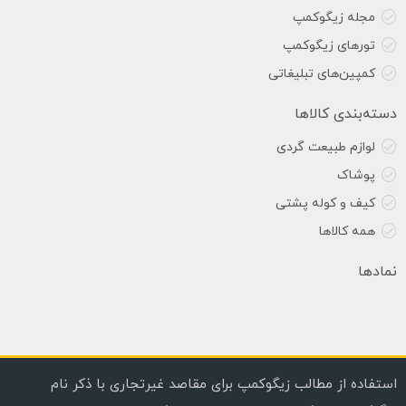
مجله زیگوکمپ
تورهای زیگوکمپ
کمپین‌های تبلیغاتی
دسته‌بندی کالاها
لوازم طبیعت گردی
پوشاک
کیف و کوله پشتی
همه کالاها
نمادها
استفاده از مطالب زیگوکمپ برای مقاصد غیرتجاری با ذکر نام