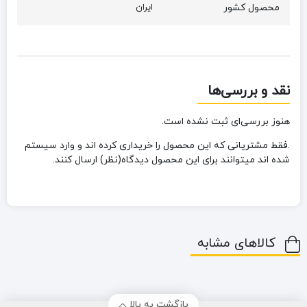
محصول کشور
ایران
نقد و بررسی‌ها
هنوز بررسی‌ای ثبت نشده است.
.فقط مشتریانی که این محصول را خریداری کرده اند و وارد سیستم
شده اند میتوانند برای این محصول دیدگاه(نظر) ارسال کنند.
کالاهای مشابه
بازگشت به بالا