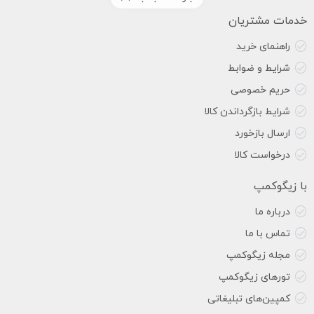
خدمات مشتریان
راهنمای خرید
شرایط و ضوابط
حریم خصوصی
شرایط بازگرداندن کالا
ارسال بازخورد
درخواست کالا
با زیگوکمپ
درباره ما
تماس با ما
مجله زیگوکمپ
تورهای زیگوکمپ
کمپین‌های تبلیغاتی