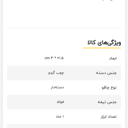
ویژگی‌های کالا
ابعاد
21.5 * 4 cm
جنس دسته
چوب گردو
نوع چاقو
دسته‌دار
جنس تیغه
فولاد
تعداد ابزار
1 عدد