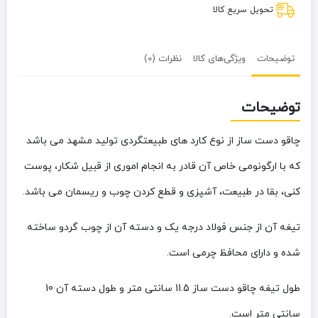
تحویل سریع کالا
توضیحات
ویژگی‌های کالا
نظرات (0)
توضیحات
چاقو دست ساز از نوع کارد های طبیعتگردی تولید مشهد می باشد
که با ارگونومی خاص آن قادر به انجام اموری از قبیل شکار، پوست
کنی، بقا در طبیعت، آشپزی و قطع کردن چوب و ریسمان می باشد.
تیغه آن از جنس فولاد درجه یک و دسته آن از چوب گردو ساخته
شده و دارای محافظ چرمی است.
طول تیغه چاقو دست ساز 11.5 سانتی متر و طول دسته آن 10
سانتی متر است.