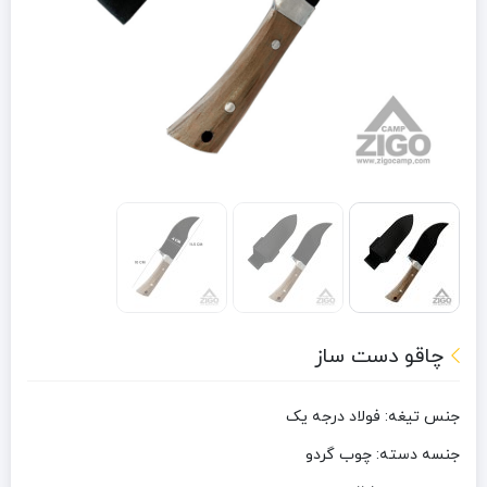
چاقو دست ساز
جنس تیغه: فولاد درجه یک
جنسه دسته: چوب گردو