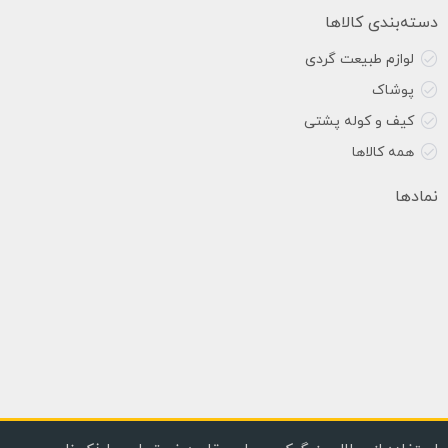
دسته‌بندی کالاها
لوازم طبیعت گردی
پوشاک
کیف و کوله پشتی
همه کالاها
نمادها