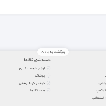
بازگشت به بالا
دسته‌بندی کالاها
لوازم طبیعت گردی
پوشاک
وکمپ
کیف و کوله پشتی
گوکمپ
همه کالاها
 تبلیغاتی