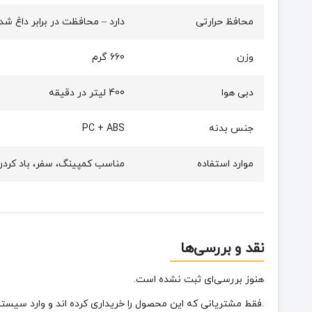
محافظ حرارتی
دارد – محافظت در برابر داغ ش
وزن
660 گرم
دبی هوا
400 لیتر در دقیقه
جنس بدنه
PC + ABS
موارد استفاده
مناسب کمپینگ، سفر، باد کردن
نقد و بررسی‌ها
هنوز بررسی‌ای ثبت نشده است.
.فقط مشتریانی که این محصول را خریداری کرده اند و وارد سیستم 