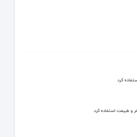
ر و طبیعت استفاده کرد.