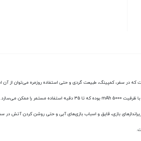
 را ممکن می‌سازد.
 زیراندازهای بازی، قایق و اسباب بازی‌های آبی و حتی روشن کردن آتش در سف
ت.