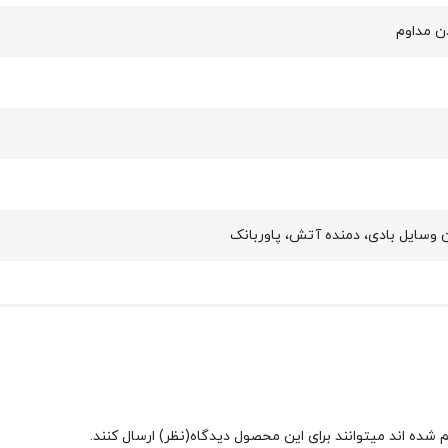
دن مداوم
 وسایل بادی، دمنده آتش، پاوربانک
شده اند میتوانند برای این محصول دیدگاه(نظر) ارسال کنند.