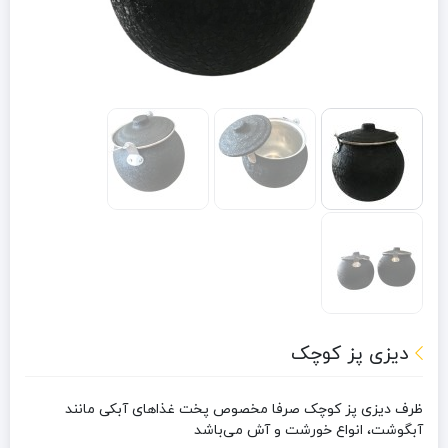
دیزی پز کوچک
ظرف دیزی پز کوچک صرفا مخصوص پخت غذاهای آبکی مانند
آبگوشت، انواع خورشت و آش می‌‌باشد