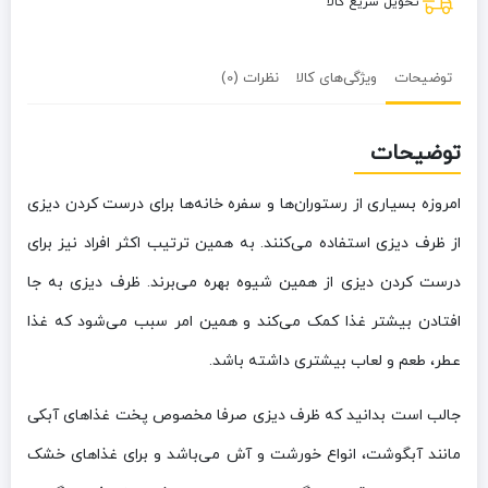
تحویل سریع کالا
توضیحات
ویژگی‌های کالا
نظرات (0)
توضیحات
امروزه بسیاری از رستوران‌‌ها و سفره خانه‌‌ها برای درست کردن دیزی
از ظرف دیزی استفاده می‌‌کنند. به همین ترتیب اکثر افراد نیز برای
درست کردن دیزی از همین شیوه بهره می‌‌برند. ظرف دیزی به جا
افتادن بیشتر غذا کمک می‌‌کند و همین امر سبب می‌‌شود که غذا
عطر، طعم و لعاب بیشتری داشته باشد.
جالب است بدانید که ظرف دیزی صرفا مخصوص پخت غذاهای آبکی
مانند آبگوشت، انواع خورشت و آش می‌‌باشد و برای غذاهای خشک