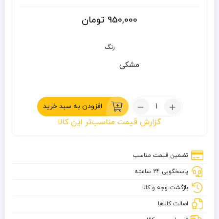
950,000
تومان
رنگ
مشکی
تعداد:
افزودن به سبد خرید
دیزی
گزارش قیمت مناسب‌تر این کالا
پز
کوچک
تضمین قیمت مناسب
پاسخگویی 24 ساعته
بازگشت وجه و کالا
اصالت کالاها