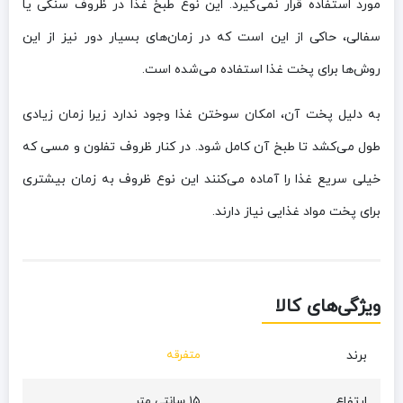
مورد استفاده قرار نمی‌‌گیرد.
این نوع طبخ غذا در ظروف سنگی یا
سفالی، حاکی از این است که در زمان‌‌های بسیار دور نیز از این
روش‌‌ها برای پخت غذا استفاده می‌‌شده است.
به دلیل پخت آن، امکان سوختن غذا وجود ندارد زیرا زمان زیادی
طول می‌‌کشد تا طبخ آن کامل شود. در کنار ظروف تفلون و مسی که
خیلی سریع غذا را آماده می‌‌کنند این نوع ظروف به زمان بیشتری
برای پخت مواد غذایی نیاز دارند.
ویژگی‌های کالا
برند
متفرقه
ارتفاع
15 سانتی متر