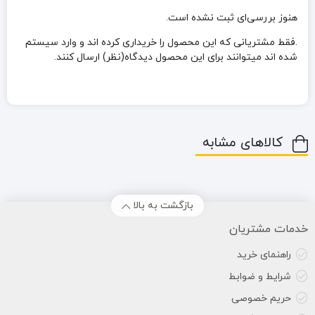
هنوز بررسی‌ای ثبت نشده است.
.فقط مشتریانی که این محصول را خریداری کرده اند و وارد سیستم
شده اند میتوانند برای این محصول دیدگاه(نظر) ارسال کنند.
کالاهای مشابه
بازگشت به بالا
خدمات مشتریان
راهنمای خرید
شرایط و ضوابط
حریم خصوصی