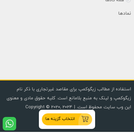
همه کالاها
نمادها
استفاده از مطالب زیگوکمپ برای مقاصد غیرتجاری با ذکر نام
زیگوکمپ و لینک به منبع بلامانع است. کلیه حقوق مادی و معنوی
این وب سایت محفوظ است. | Copyright © 2020, 2024
انتخاب گزینه ها