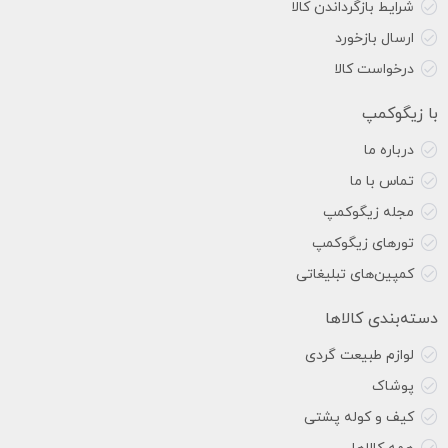
شرایط بازگرداندن کالا
ارسال بازخورد
درخواست کالا
با زیگوکمپ
درباره ما
تماس با ما
مجله زیگوکمپ
تورهای زیگوکمپ
کمپین‌های تبلیغاتی
دسته‌بندی کالاها
لوازم طبیعت گردی
پوشاک
کیف و کوله پشتی