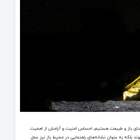
ضای باز و طبیعت هستیم، احساس امنیت و آرامش از اهمیت
د بلکه به عنوان نشانه‌های راهنمایی در محیط باز نیز عمل