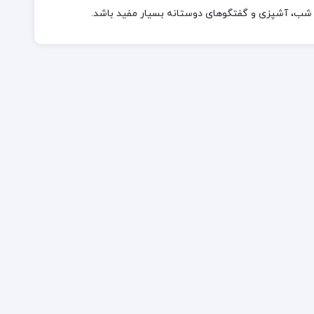
ر شب، آشپزی و گفتگوهای دوستانه بسیار مفید باشد.