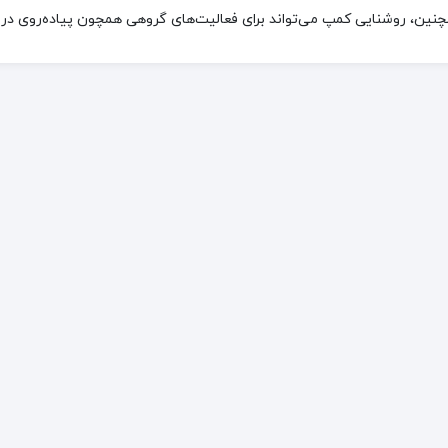
چنین، روشنایی کمپ می‌تواند برای فعالیت‌های گروهی همچون پیاده‌روی د