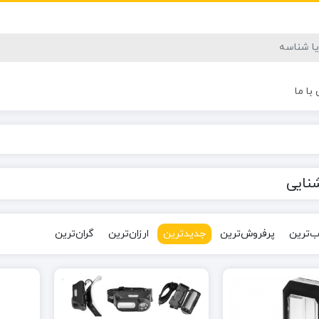
با ما
شنایی
‌ترین
پرفروش‌ترین
جدیدترین
ارزان‌ترین
گران‌ترین