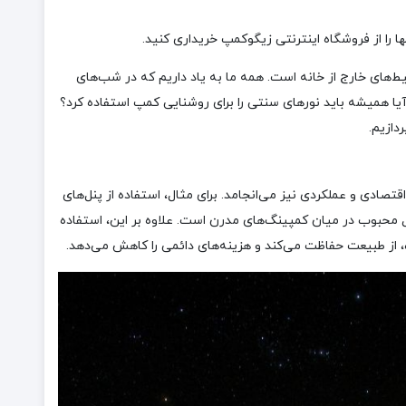
ا را از فروشگاه اینترنتی زیگوکمپ خریداری کنید.
ط‌های خارج از خانه است. همه ما به یاد داریم که در شب‌های
 آیا همیشه باید نورهای سنتی را برای روشنایی کمپ استفاده کرد؟
دازیم.
تصادی و عملکردی نیز می‌انجامد. برای مثال، استفاده از پنل‌های
 محبوب در میان کمپینگ‌های مدرن است. علاوه بر این، استفاده
ف، از طبیعت حفاظت می‌کند و هزینه‌های دائمی را کاهش می‌دهد.