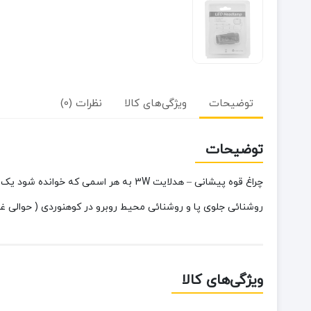
توضیحات
ویژگی‌های کالا
نظرات (0)
توضیحات
چراغ قوه پیشانی – هدلایت 3W به هر ا
روشنائی جلوی پا و روشنائی محیط روبرو در کوهنوردی ( حوالی غ
ویژگی‌های کالا