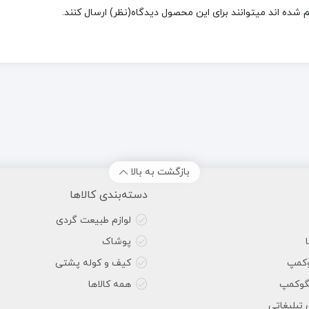
شده اند میتوانند برای این محصول دیدگاه(نظر) ارسال کنند.
بازگشت به بالا
دسته‌بندی کالاها
لوازم طبیعت گردی
پوشاک
وکمپ
کیف و کوله پشتی
گوکمپ
همه کالاها
 تبلیغاتی