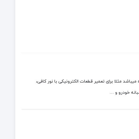
اغ قوه میباشد مثلا برای تعمیر قطعات الکترونیکی با نور کافی،
بانه خودرو و …