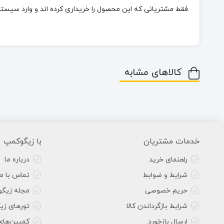
.فقط مشتریانی که این محصول را خریداری کرده اند و وارد سیستم 
کالاهای مشابه
خدمات مشتریان
با زیگوکمپ
راهنمای خرید
درباره ما
شرایط و ضوابط
تماس با ما
حریم خصوصی
مجله زیگ
شرایط بازگرداندن کالا
تورهای زی
ارسال بازخورد
کمپین‌های