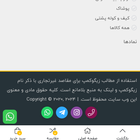
پوشاک
کیف و کوله پشتی
همه کالاها
نمادها
استفاده از مطالب زیگوکمپ برای مقاصد غیرتجاری با ذکر نام
زیگوکمپ و لینک به منبع بلامانع است. کلیه حقوق مادی و معنوی
این وب سایت محفوظ است. | Copyright © 2020, 2024
0
0
بازگشت
صفحه اصلی
مقایسه
سبد خرید