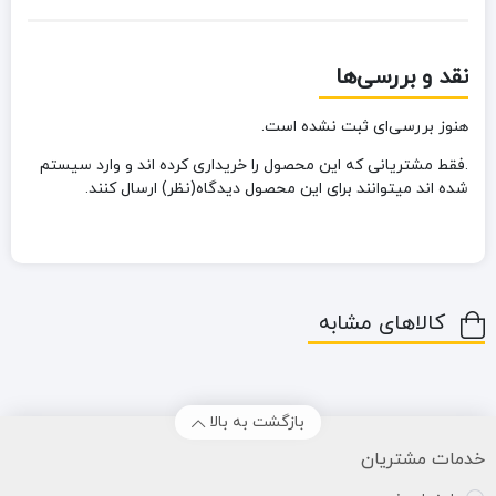
نقد و بررسی‌ها
هنوز بررسی‌ای ثبت نشده است.
.فقط مشتریانی که این محصول را خریداری کرده اند و وارد سیستم
شده اند میتوانند برای این محصول دیدگاه(نظر) ارسال کنند.
کالاهای مشابه
بازگشت به بالا
خدمات مشتریان