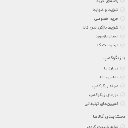
راهنمای خرید
شرایط و ضوابط
حریم خصوصی
شرایط بازگرداندن کالا
ارسال بازخورد
درخواست کالا
با زیگوکمپ
درباره ما
تماس با ما
مجله زیگوکمپ
تورهای زیگوکمپ
کمپین‌های تبلیغاتی
دسته‌بندی کالاها
لوازم طبیعت گردی