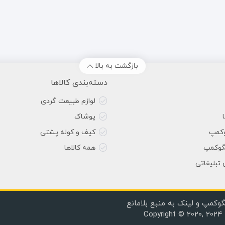
بازگشت به بالا
دسته‌بندی کالاها
لوازم طبیعت گردی
پوشاک
وکمپ
کیف و کوله پشتی
گوکمپ
همه کالاها
 تبلیغاتی
گوکمپ و لینک به منبع بلامانع