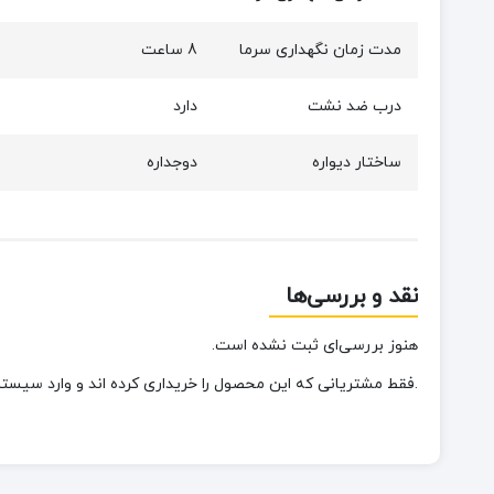
مدت زمان نگهداری سرما
8 ساعت
درب ضد نشت
دارد
ساختار دیواره
دوجداره
نقد و بررسی‌ها
هنوز بررسی‌ای ثبت نشده است.
.فقط مشتریانی که این محصول را خریداری کرده اند و وارد سیستم 