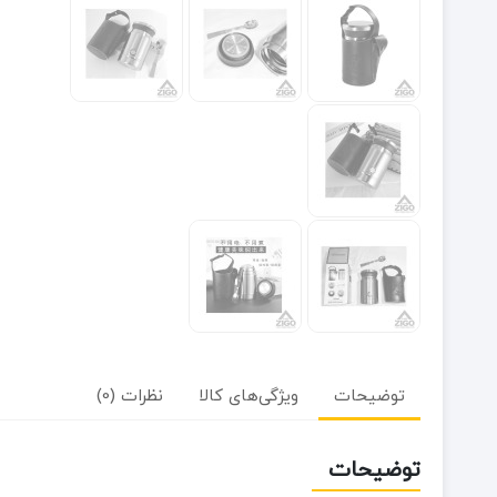
توضیحات
ویژگی‌های کالا
نظرات (0)
توضیحات