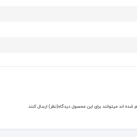
شده اند میتوانند برای این محصول دیدگاه(نظر) ارسال کنند.