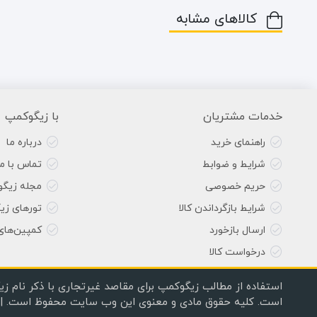
کالاهای مشابه
خدمات مشتریان
با زیگوکمپ
راهنمای خرید
درباره ما
شرایط و ضوابط
تماس با ما
حریم خصوصی
مجله زیگ
شرایط بازگرداندن کالا
تورهای زی
ارسال بازخورد
کمپین‌های
درخواست کالا
استفاده از مطالب زیگوکمپ برای مقاصد غیرتجاری با ذکر نام زی
است. کلیه حقوق مادی و معنوی این وب سایت محفوظ است. | Copyright © 2020, 2024