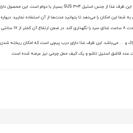
ه شما این امکان را می‌دهد تا بتوانید مدت‌ها از آن استفاده نمایید. دیوار
اک و … می‌باشد. این ظرف غذا دارای درب پیچی است که امکان ریخته شدن م
ا یک عدد قاشق استیل تاشو و یک کیف حمل چرمی نیز عرضه شده است.