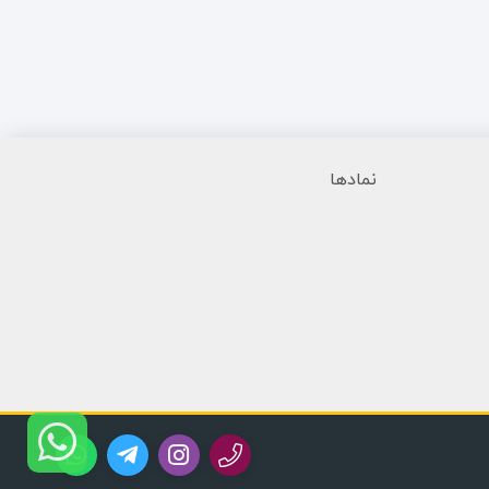
نمادها