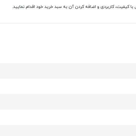
با کیفیت، کاربردی و اضافه کردن آن به سبد خرید خود اقدام نمایید.