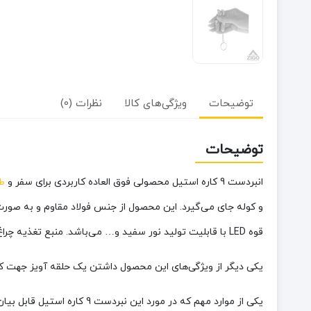
توضیحات
ویژگی‌های کالا
نظرات (0)
توضیحات
انبردست 9 کاره استیل محصولی فوق العاده کاربردی برای سفر و
طب
و کوله جای می‌گیرد. این محصول از جنس فولاد مقاوم و به صورت تاشو می‌باشد. ا
قوه LED با قابلیت تولید نور سفید و… می‌باشد. منبع تغذیه چراغ قوه این محصول سه عدد باتری ساعتی می‌باشد.
یکی دیگر از ویژگی‌های این محصول داشتن یک حلقه آویز جهت کاربردهای مختلف می‌باشد. انبردست 9 کاره استیل را می‌
یکی از موارد مهم که در مو