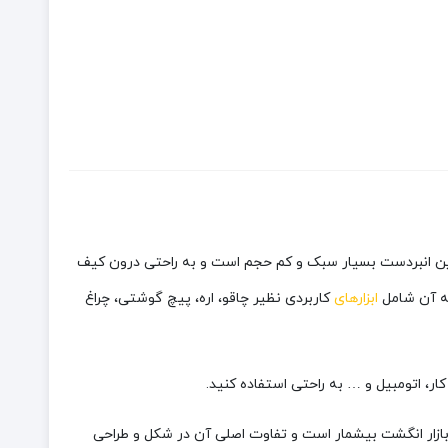
ن انبردست بسیار سبک و کم حجم است و به راحتی درون کیف
ابزارهای
کاربردی نظیر چاقو، اره، پیچ گوشتی، چراغ
دل های موجود در بازار انگشت بیشمار است و تفاوت اصلی آن در شکل و طراحی