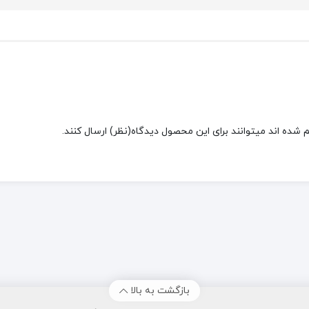
شده اند میتوانند برای این محصول دیدگاه(نظر) ارسال کنند.
بازگشت به بالا