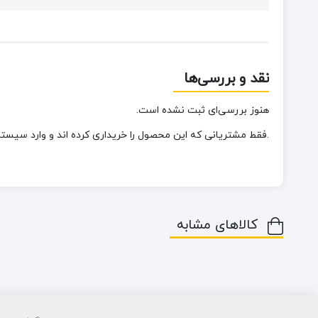
نقد و بررسی‌ها
هنوز بررسی‌ای ثبت نشده است.
.فقط مشتریانی که این محصول را خریداری کرده اند و وارد سیستم 
کالاهای مشابه