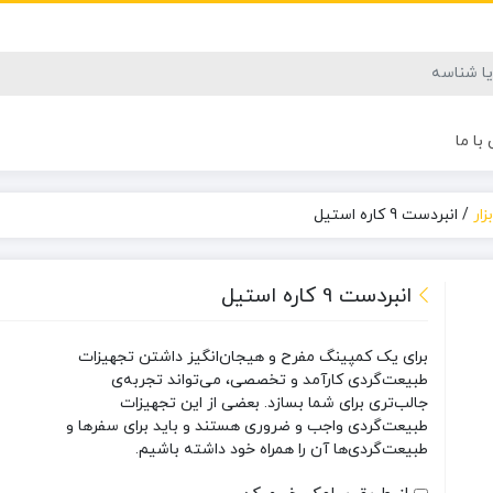
با ما
زار
/
انبردست 9 کاره استیل
انبردست 9 کاره استیل
برای یک کمپینگ مفرح و هیجان‌انگیز داشتن تجهیزات
طبیعت‌گردی کارآمد و تخصصی، می‌تواند تجربه‌ی
جالب‌تری برای شما بسازد. بعضی از این تجهیزات
طبیعت‌گردی واجب و ضروری هستند و باید برای سفرها و
طبیعت‌گردی‌ها آن را همراه خود داشته باشیم.