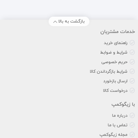
بازگشت به بالا
خدمات مشتریان
راهنمای خرید
شرایط و ضوابط
حریم خصوصی
شرایط بازگرداندن کالا
ارسال بازخورد
درخواست کالا
با زیگوکمپ
درباره ما
تماس با ما
مجله زیگوکمپ