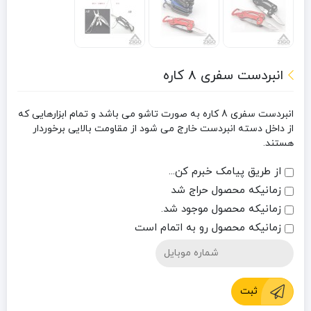
انبردست سفری 8 کاره
انبردست سفری 8 کاره به صورت تاشو می باشد و تمام ابزارهایی که
از داخل دسته انبردست خارج می شود از مقاومت بالایی برخوردار
هستند.
از طریق پیامک خبرم کن...
زمانیکه محصول حراج شد
زمانیکه محصول موجود شد.
زمانیکه محصول رو به اتمام است
ثبت