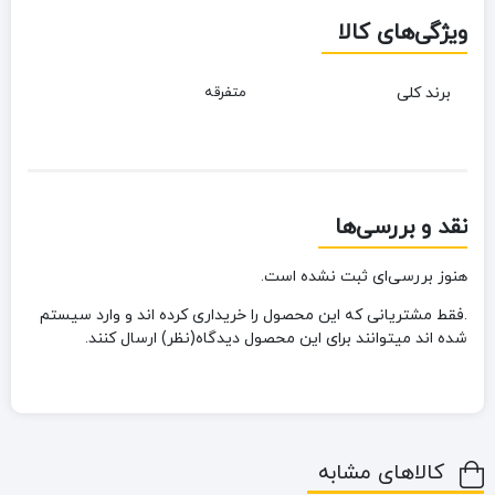
ویژگی‌های کالا
برند کلی
متفرقه
نقد و بررسی‌ها
هنوز بررسی‌ای ثبت نشده است.
.فقط مشتریانی که این محصول را خریداری کرده اند و وارد سیستم
شده اند میتوانند برای این محصول دیدگاه(نظر) ارسال کنند.
کالاهای مشابه