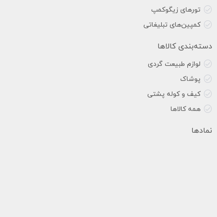
تورهای زیگوکمپ
کمپین‌های تبلیغاتی
دسته‌بندی کالاها
لوازم طبیعت گردی
پوشاک
کیف و کوله پشتی
همه کالاها
نمادها