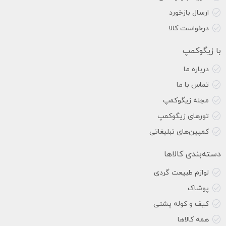
ارسال بازخورد
درخواست کالا
با زیگوکمپ
درباره ما
تماس با ما
مجله زیگوکمپ
تورهای زیگوکمپ
کمپین‌های تبلیغاتی
دسته‌بندی کالاها
لوازم طبیعت گردی
پوشاک
کیف و کوله پشتی
همه کالاها