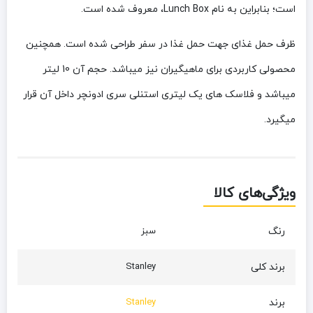
است؛ بنابراین به نام Lunch Box، معروف شده است.
ظرف حمل غذای جهت حمل غذا در سفر طراحی شده است. همچنین
محصولی کاربردی برای ماهیگیران نیز میباشد. حجم آن 10 لیتر
میباشد و فلاسک های یک لیتری استنلی سری ادونچر داخل آن قرار
میگیرد.
ویژگی‌های کالا
رنگ
سبز
برند کلی
Stanley
برند
Stanley