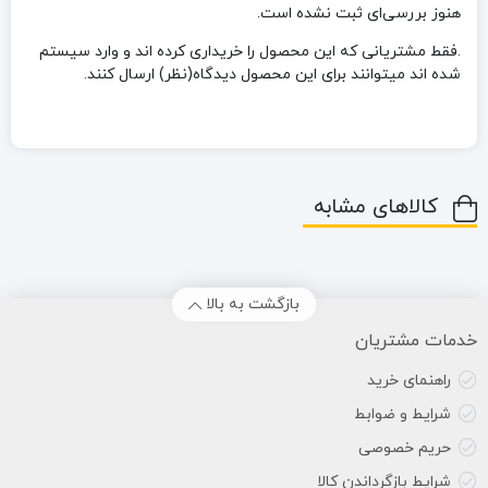
هنوز بررسی‌ای ثبت نشده است.
.فقط مشتریانی که این محصول را خریداری کرده اند و وارد سیستم
شده اند میتوانند برای این محصول دیدگاه(نظر) ارسال کنند.
کالاهای مشابه
بازگشت به بالا
خدمات مشتریان
راهنمای خرید
شرایط و ضوابط
حریم خصوصی
شرایط بازگرداندن کالا