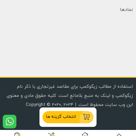
نمادها
استفاده از مطالب زیگوکمپ برای مقاصد غیرتجاری با ذکر نام
زیگوکمپ و لینک به منبع بلامانع است. کلیه حقوق مادی و معنوی
این وب سایت محفوظ است. | Copyright © 2020, 2024
انتخاب گزینه ها