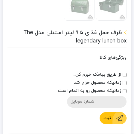
ظرف حمل غذای 9.5 لیتر استنلی مدل The
legendary lunch box
ویژگی‌های کالا:
از طریق پیامک خبرم کن...
زمانیکه محصول حراج شد
زمانیکه محصول رو به اتمام است
ثبت