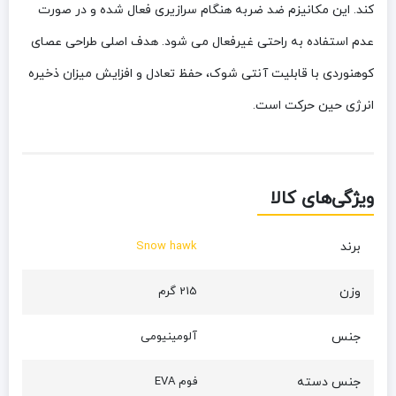
کند. این مکانیزم ضد ضربه هنگام سرازیری فعال شده و در صورت
عدم استفاده به راحتی غیرفعال می شود. هدف اصلی طراحی عصای
کوهنوردی با قابلیت آنتی شوک، حفظ تعادل و افزایش میزان ذخیره
انرژی حین حرکت است.
ویژگی‌های کالا
برند
Snow hawk
وزن
215 گرم
جنس
آلومینیومی
جنس دسته
فوم EVA