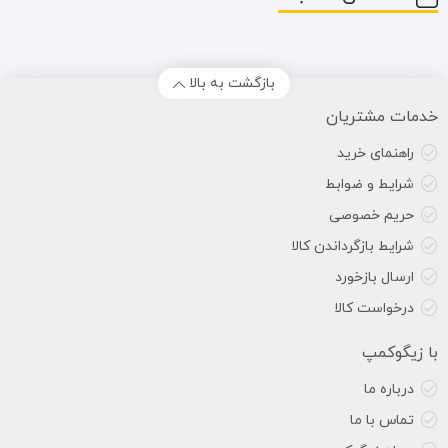
بازگشت به بالا
خدمات مشتریان
راهنمای خرید
شرایط و ضوابط
حریم خصوصی
شرایط بازگرداندن کالا
ارسال بازخورد
درخواست کالا
با زیگوکمپ
درباره ما
تماس با ما