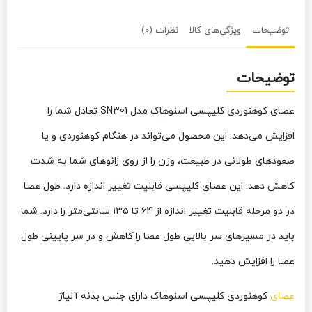
توضیحات
ویژگی‌های کالا
نظرات (0)
توضیحات
عصای کوهنوردی کلیپسی اسنوهاک مدل SN301 تعادل شما را
افزایش می‌دهد. این محصول می‌تواند در هنگام کوهنوردی و یا
صعودهای طولانی در طبیعت، وزن را از روی زانوهای شما به شدت
کاهش دهد. این عصای کلیپسی قابلیت تغییر اندازه دارد. طول عصا
در دو مرحله قابلیت تغییر اندازه از 64 تا 135 سانتی‌متر را دارد. شما
باید در مسیرهای سر بالایی طول عصا را کاهش و در سر پایینی طول
عصا را افزایش دهید.
عصای
کوهنوردی کلیپسی اسنوهاک دارای جنس بدنه
آلیاژ