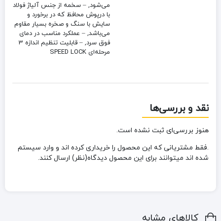
می‌شود, – سخمه از جنس آلیاژ فولاد
با درپوش محافظ که در برخورد و
سایش با سنگ و صخره بسیار مقاوم
می‌باشد, – عملکرد مناسب در دمای
فوق سرد, – قابلیت تنظیم اندازه 3
مرحله‌ای SPEED LOCK
نقد و بررسی‌ها
هنوز بررسی‌ای ثبت نشده است.
.فقط مشتریانی که این محصول را خریداری کرده اند و وارد سیستم
شده اند میتوانند برای این محصول دیدگاه(نظر) ارسال کنند.
کالاهای مشابه