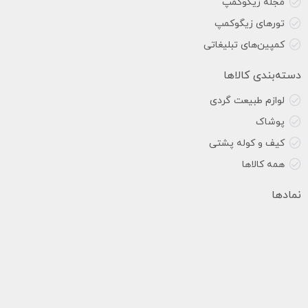
مجله زیگوکمپ
تورهای زیگوکمپ
کمپین‌های تبلیغاتی
دسته‌بندی کالاها
لوازم طبیعت گردی
پوشاک
کیف و کوله پشتی
همه کالاها
نمادها