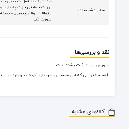
– دارای 1 عدد قفل کلیپ
برزنت حمایتی جهت پایداری هرچ
سایر مشخصات
ارتفاع از نوع کلیپسی, – دسته
صورت تکی
نقد و بررسی‌ها
هنوز بررسی‌ای ثبت نشده است.
.فقط مشتریانی که این محصول را خریداری کرده اند و وارد سیستم 
کالاهای مشابه