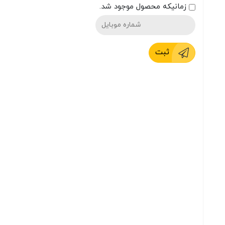
زمانیکه محصول موجود شد.
ثبت