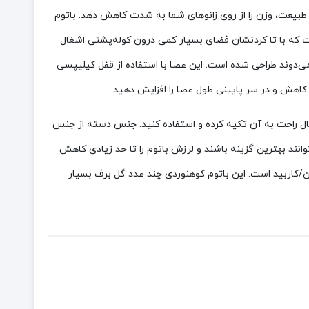
دهای طولانی در طبیعت، وزن را از روی زانوهای شما به شدت کاهش دهد. باتوم
ست که با تا کردنشان فضای بسیار کمی درون کوله‌پشتی اشغال
می‌دوند طراحی شده است. این عصا با استفاده از قفل کیلیپسی
یال راحت به آن تکیه کرده و استفاده کنید. جنس دسته از جنس
ند بهترین گزینه باشند و لرزش باتوم را تا حد زیادی کاهش
/کاربید است. این باتوم کوهنوردی چند عدد گل برف بسیار