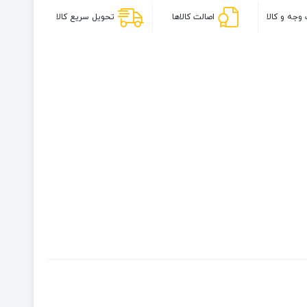
وجه و کالا
اصالت کالاها
تحویل سریع کالا