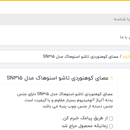
با ما
توم
/
عصای کوهنوردی تاشو اسنوهاک مدل SN315
عصای کوهنوردی تاشو اسنوهاک مدل SN315
عصای کوهنوردی تاشو اسنوهاک مدل SN315 دارای جنس
بدنه آلیاژ آلومینیوم بسیار مقاوم و با کیفیت است.
جنس دسته از جنس چوب پنبه می باشد.
از طریق پیامک خبرم کن...
زمانیکه محصول حراج شد