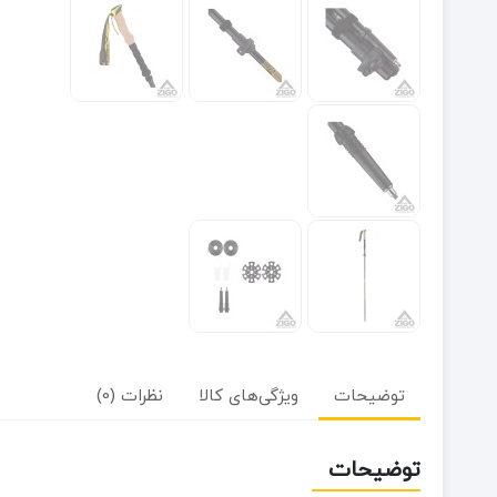
توضیحات
ویژگی‌های کالا
نظرات (0)
توضیحات