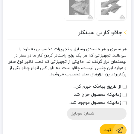
چاقو کارتی سینکلر
هر سفری و هر مقصدی وسایل و تجهیزات مخصوص به خود را
می‌طلبد. تجهیزاتی که هر یک برای راحت‌تر کردن کار ما در سفر در
لیستمان قرار گرفته‌اند. اما یکی از تجهیزاتی که تحت تاثیر نوع سفر
و موارد این چنینی نیست، چاقو است. به طور کلی انواع چاقو یکی از
پرکاربردترین ابزارهای سفر محسوب می‌شود.
از طریق پیامک خبرم کن...
زمانیکه محصول حراج شد
زمانیکه محصول موجود شد.
ثبت