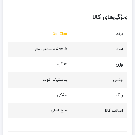
ویژگی‌های کالا
برند
Sin Clair
ابعاد
5.5×8.5 سانتی متر
وزن
12 گرم
جنس
پلاستیک, فولاد
رنگ
مشکی
اصالت کالا
طرح اصلی