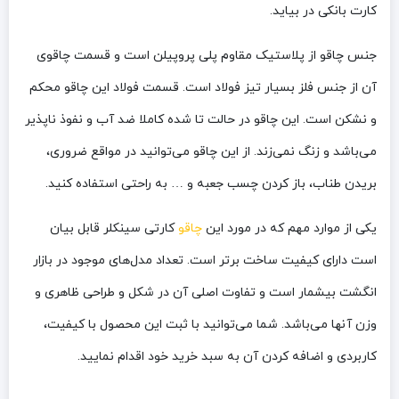
کارت بانکی در بیاید.
جنس چاقو از پلاستیک مقاوم پلی پروپیلن است و قسمت چاقوی
آن از جنس فلز بسیار تیز فولاد است. قسمت فولاد این چاقو محکم
و نشکن است.
این چاقو در حالت تا شده کاملا ضد آب و نفوذ ناپذیر
می‌باشد و زنگ نمی‌ز
ند.
از این چاقو می‌توانید در مواقع ضروری،
بریدن طناب، باز کردن چسب جعبه و … به راحتی استفاده کنید.
یکی از موارد مهم که در مورد این
چاقو
کارتی سینکلر قابل بیان
است دارای کیفیت ساخت برتر است. تعداد مدل‌های موجود در بازار
انگشت بیشمار است و تفاوت اصلی آن در شکل و طراحی ظاهری و
وزن آنها می‌باشد. شما می‌توانید با ثبت این محصول با کیفیت،
کاربردی و اضافه کردن آن به سبد خرید خود اقدام نمایید.