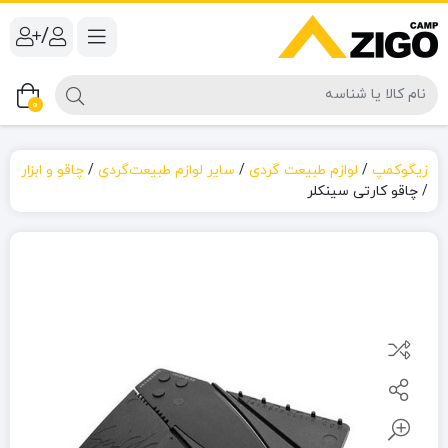
/
0
زیگوکمپ
/
لوازم طبیعت گردی
/
سایر لوازم طبیعت‌گردی
/
چاقو و ابزار
/
چاقو کارتی سینکلر