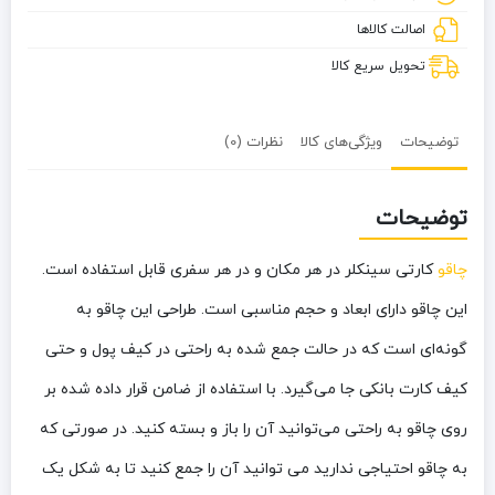
اصالت کالاها
تحویل سریع کالا
توضیحات
ویژگی‌های کالا
نظرات (0)
توضیحات
چاقو
کارتی سینکلر در هر مکان و در هر سفری قابل استفاده است.
این چاقو دارای ابعاد و حجم مناسبی است. طراحی این چاقو به
گونه‌ای است که در حالت جمع شده به راحتی در کیف پول و حتی
کیف کارت بانکی جا می‌گیرد. با استفاده از ضامن قرار داده شده بر
روی چاقو به راحتی می‌توانید آن را باز و بسته کنید. در صورتی که
به چاقو احتیاجی ندارید می توانید آن را جمع کنید تا به شکل یک