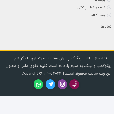
کیف و کوله پشتی
همه کالاها
نمادها
استفاده از مطالب زیگوکمپ برای مقاصد غیرتجاری با ذکر نام
زیگوکمپ و لینک به منبع بلامانع است. کلیه حقوق مادی و معنوی
این وب سایت محفوظ است. | Copyright © 2020, 2024