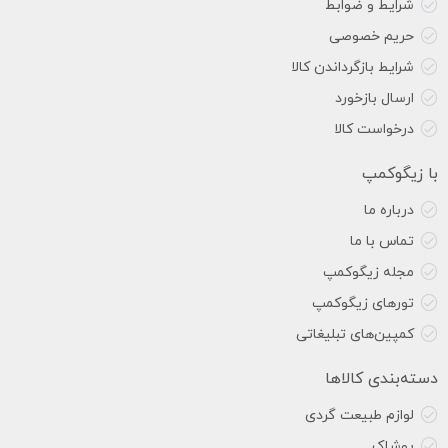
شرایط و ضوابط
حریم خصوصی
شرایط بازگرداندن کالا
ارسال بازخورد
درخواست کالا
با زیگوکمپ
درباره ما
تماس با ما
مجله زیگوکمپ
تورهای زیگوکمپ
کمپین‌های تبلیغاتی
دسته‌بندی کالاها
لوازم طبیعت گردی
پوشاک