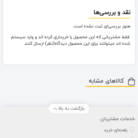
نقد و بررسی‌ها
هنوز بررسی‌ای ثبت نشده است.
.فقط مشتریانی که این محصول را خریداری کرده اند و وارد سیستم
شده اند میتوانند برای این محصول دیدگاه(نظر) ارسال کنند.
کالاهای مشابه
بازگشت به بالا
خدمات مشتریان
راهنمای خرید