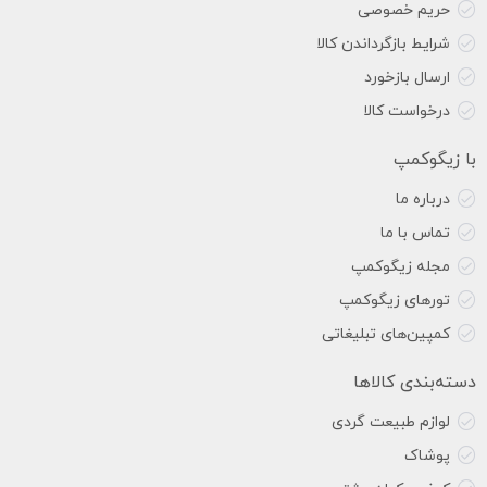
حریم خصوصی
شرایط بازگرداندن کالا
ارسال بازخورد
درخواست کالا
با زیگوکمپ
درباره ما
تماس با ما
مجله زیگوکمپ
تورهای زیگوکمپ
کمپین‌های تبلیغاتی
دسته‌بندی کالاها
لوازم طبیعت گردی
پوشاک