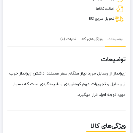
اصالت کالاها
تحویل سریع کالا
توضیحات
ویژگی‌های کالا
نظرات (0)
توضیحات
زیرانداز از وسایل مورد نیاز هنگام سفر هستند. داشتن زیرانداز خوب
از وسایل و تجهیزات مهم کوهنوردی و طبیعتگردی است که بسیار
مورد توجه افراد قرار میگیرد.
ویژگی‌های کالا