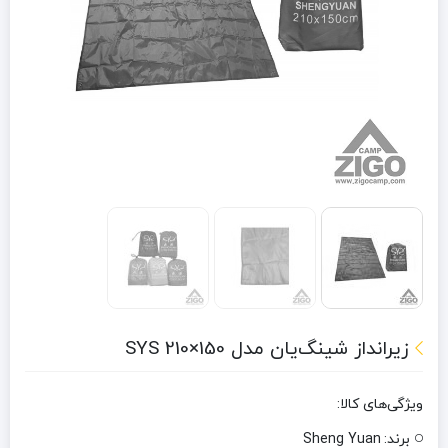
زیرانداز شینگ‌یان مدل SYS 210×150
ویژگی‌های کالا:
برند:
Sheng Yuan