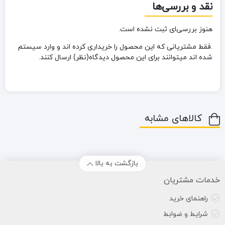
نقد و بررسی‌ها
هنوز بررسی‌ای ثبت نشده است.
.فقط مشتریانی که این محصول را خریداری کرده اند و وارد سیستم
شده اند میتوانند برای این محصول دیدگاه(نظر) ارسال کنند.
کالاهای مشابه
بازگشت به بالا
خدمات مشتریان
راهنمای خرید
شرایط و ضوابط