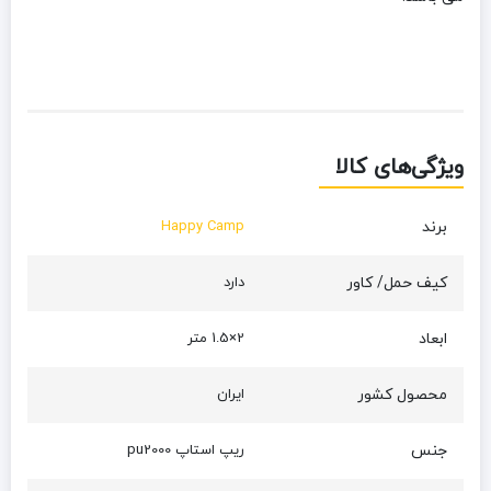
ویژگی‌های کالا
برند
Happy Camp
کیف حمل/ کاور
دارد
ابعاد
2×1.5 متر
محصول کشور
ایران
جنس
ریپ استاپ pu2000