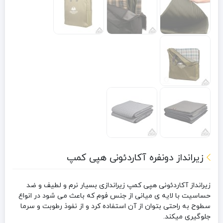
زیرانداز دونفره آکاردئونی هپی کمپ
زیرانداز آکاردئونی هپی کمپ
زیراندازی بسیار نرم و لطیف و ضد
حساسیت با لایه ی میانی از جنس فوم که باعث می شود در انواع
سطوح به راحتی بتوان از آن استفاده کرد و از نفوذ رطوبت و سرما
جلوگیری میکند.