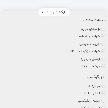
بازگشت به بالا
خدمات مشتریان
راهنمای خرید
شرایط و ضوابط
حریم خصوصی
شرایط بازگرداندن کالا
ارسال بازخورد
درخواست کالا
با زیگوکمپ
درباره ما
تماس با ما
مجله زیگوکمپ