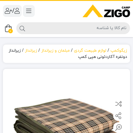
/
0
زیگوکمپ
/
لوازم طبیعت گردی
/
مبلمان و زیرانداز
/
زیرانداز
/
زیرانداز
دونفره آکاردئونی هپی کمپ