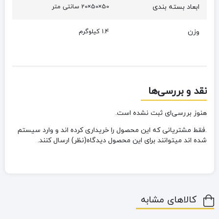
ابعاد بسته بندی
50×50×20 سانتی متر
وزن
1.4 کیلوگرم
نقد و بررسی‌ها
هنوز بررسی‌ای ثبت نشده است.
.فقط مشتریانی که این محصول را خریداری کرده اند و وارد سیستم
شده اند میتوانند برای این محصول دیدگاه(نظر) ارسال کنند.
کالاهای مشابه