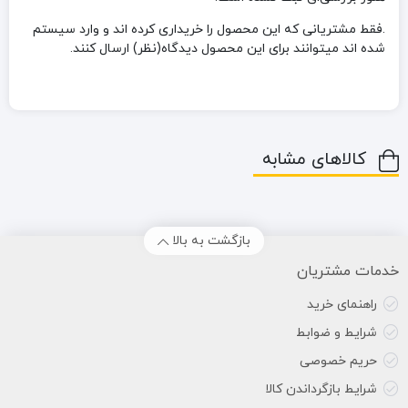
.فقط مشتریانی که این محصول را خریداری کرده اند و وارد سیستم
شده اند میتوانند برای این محصول دیدگاه(نظر) ارسال کنند.
کالاهای مشابه
بازگشت به بالا
خدمات مشتریان
راهنمای خرید
شرایط و ضوابط
حریم خصوصی
شرایط بازگرداندن کالا