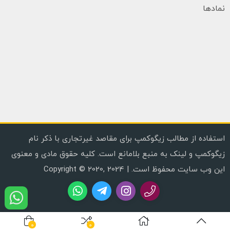
نمادها
استفاده از مطالب زیگوکمپ برای مقاصد غیرتجاری با ذکر نام
زیگوکمپ و لینک به منبع بلامانع است. کلیه حقوق مادی و معنوی
این وب سایت محفوظ است. | Copyright © 2020, 2024
0
0