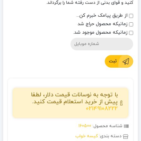
کنید و قوای بدنی از دست رفته شما را برگرداند.
از طریق پیامک خبرم کن...
زمانیکه محصول حراج شد
زمانیکه محصول موجود شد.
ثبت
با توجه به نوسانات قیمت دلار، لطفا
پیش از خرید استعلام قیمت کنید.
02149108222
شناسه محصول:
160500
دسته بندی:
کیسه خواب