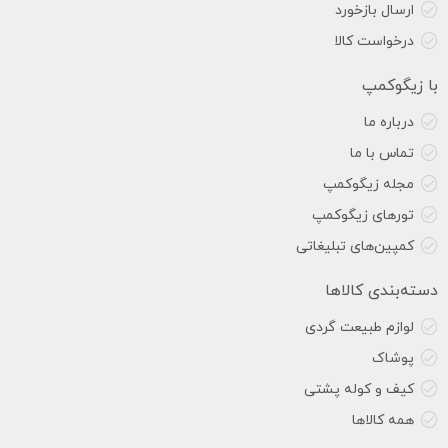
ارسال بازخورد
درخواست کالا
با زیگوکمپ
درباره ما
تماس با ما
مجله زیگوکمپ
تورهای زیگوکمپ
کمپین‌های تبلیغاتی
دسته‌بندی کالاها
لوازم طبیعت گردی
پوشاک
کیف و کوله پشتی
همه کالاها