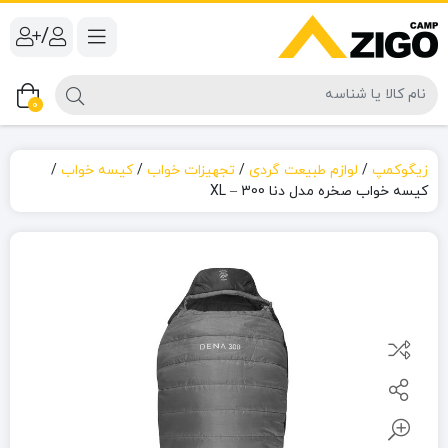
/
0
زیگوکمپ
/
لوازم طبیعت گردی
/
تجهیزات خواب
/
کیسه خواب
/
کیسه خواب صخره مدل دنا 300 – XL