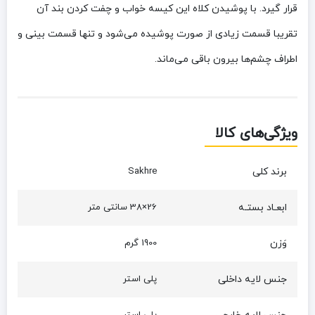
قرار گیرد. با پوشیدن کلاه این کیسه خواب و چفت کردن بند آن
تقریبا قسمت زیادی از صورت پوشیده می‌شود و تنها قسمت بینی و
اطراف چشم‌ها بیرون باقی می‌ماند.
ویژگی‌های کالا
برند کلی
Sakhre
ابعـاد بستـه
26×38 سانتی‌ متر
وَزن
1900 گرم
جنس لایه داخلی
پلی استر