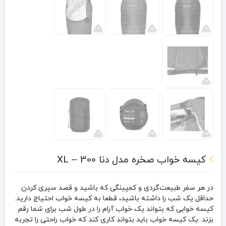
کیسه خواب صخره مدل دنا 300 – XL
در هر سفر طبیعت‌گردی و کمپینگی که باشید و قصد سپری کردن
حداقل یک شب را داشته باشید، قطعا به کیسه خواب احتیاج دارید.
کیسه خوابی که بتواند یک خواب آرام را در طول شب برای شما رقم
بزند. یک کیسه خواب باید بتواند کاری کند که خواب راحتی را تجربه