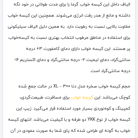
الیاف داخل این کیسه خواب گرما را برای مدت طولانی در خود نگه
داشته و مانع از هدر رفت انرژی می‌شوند. همچنین این کیسه خواب
مقاوت بالایی نسبت به رطوبت دارد. به همین دلیل الیاف سیلیکونی
برای استفاده در مناطق مرطوب انتخاب بهتری نسبت به کیسه‌خواب
پر هستند. این کیسه خواب دارای دمای کامفورت 3+ درجه
سانتی‌گراد، دمای لیمیت 2- درجه سانتی‌گراد و دمای اکستریم 16-
درجه سانتی‌گراد است.
حجم کیسه خواب صخره مدل دنا 300 – XL در حالت جمع شده
کوچک می‌باشد. این
کیسه خواب
برای مسافرت، طبیعت‌گردی،
کمپینگ و کوه‌نوردی بسیار مورد استفاده قرار می‌گیرد. زیپ این
کیسه خواب از نوع YKK دو طرفه و با کیفیت می‌باشد. انتهای کیسه
خواب به گونه ای طراحی شده که پای شما به صورت عمودی در آن