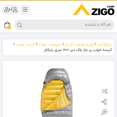
/
0
زیگوکمپ
/
لوازم طبیعت گردی
/
تجهیزات خواب
/
کیسه خواب
/
کیسه خواب پر غاز بلک دیر 800 سری بایکال