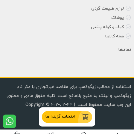
لوازم طبیعت گردی
پوشاک
کیف و کوله پشتی
همه کالاها
نمادها
استفاده از مطالب زیگوکمپ برای مقاصد غیرتجاری با ذکر نام
زیگوکمپ و لینک به منبع بلامانع است. کلیه حقوق مادی و معنوی
این وب سایت محفوظ است. | Copyright © 2020, 2024
انتخاب گزینه ها