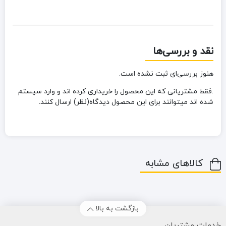
نقد و بررسی‌ها
هنوز بررسی‌ای ثبت نشده است.
.فقط مشتریانی که این محصول را خریداری کرده اند و وارد سیستم
شده اند میتوانند برای این محصول دیدگاه(نظر) ارسال کنند.
کالاهای مشابه
بازگشت به بالا
خدمات مشتریان