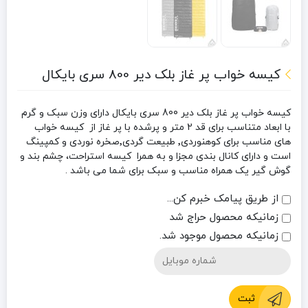
کیسه خواب پر غاز بلک دیر 800 سری بایکال
کیسه خواب پر غاز بلک دیر 800 سری بایکال دارای وزن سبک و گرم
با ابعاد متناسب برای قد 2 متر و پرشده با پر غاز از کیسه خواب
های مناسب برای
کوهنوردی٬ طبیعت گردی٬صخره نوردی و کمپینگ
است
و دارای کانال بندی مجزا و به همرا کیسه استراحت، چشم بند و
گوش گیر یک همراه مناسب و سبک برای شما می باشد .
از طریق پیامک خبرم کن...
زمانیکه محصول حراج شد
زمانیکه محصول موجود شد.
ثبت