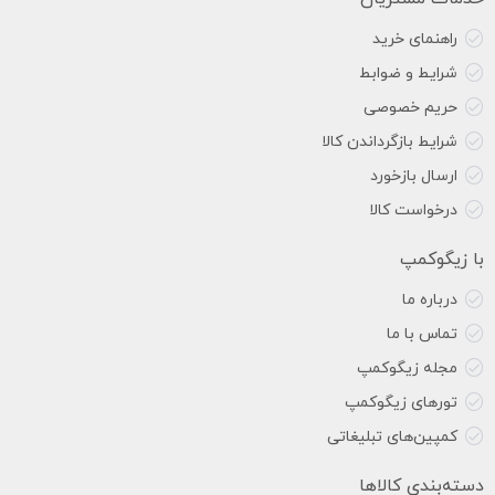
راهنمای خرید
شرایط و ضوابط
حریم خصوصی
شرایط بازگرداندن کالا
ارسال بازخورد
درخواست کالا
با زیگوکمپ
درباره ما
تماس با ما
مجله زیگوکمپ
تورهای زیگوکمپ
کمپین‌های تبلیغاتی
دسته‌بندی کالاها