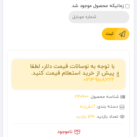
زمانیکه محصول موجود شد.
ثبت
با توجه به نوسانات قیمت دلار، لطفا
پیش از خرید استعلام قیمت کنید.
02149108222
شناسه محصول:
240600
دسته بندی:
آتش‌زنه
تعداد بازدید:
590 بازدید
ناموجود