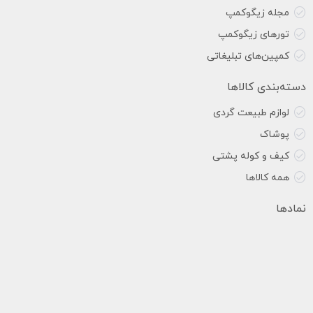
مجله زیگوکمپ
تورهای زیگوکمپ
کمپین‌های تبلیغاتی
دسته‌بندی کالاها
لوازم طبیعت گردی
پوشاک
کیف و کوله پشتی
همه کالاها
نمادها