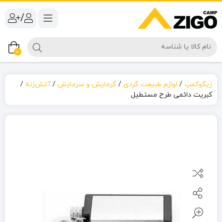
/
0
زیگوکمپ
/
لوازم طبیعت گردی
/
گرمایش و سرمایش
/
آتش‌زنه
/
کبریت دائمی طرح مستطیل