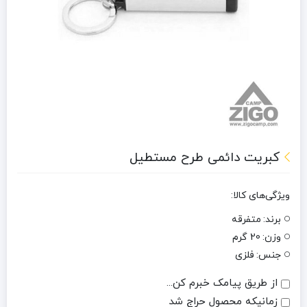
کبریت دائمی طرح مستطیل
ویژگی‌های کالا:
برند:
متفرقه
وزن:
20 گرم
جنس:
فلزی
از طریق پیامک خبرم کن...
زمانیکه محصول حراج شد