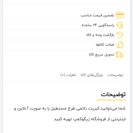
تضمین قیمت مناسب
پاسخگویی 24 ساعته
بازگشت وجه و کالا
اصالت کالاها
تحویل سریع کالا
توضیحات
ویژگی‌های کالا
نظرات (0)
توضیحات
شما می‌توانید کبریت دائمی طرح مستطیل را به صورت آنلاین و
اینترنتی از فروشگاه زیگوکمپ تهیه کنید.