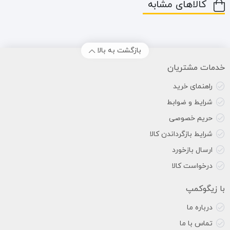
کالاهای مشابه
بازگشت به بالا
خدمات مشتریان
راهنمای خرید
شرایط و ضوابط
حریم خصوصی
شرایط بازگرداندن کالا
ارسال بازخورد
درخواست کالا
با زیگوکمپ
درباره ما
تماس با ما