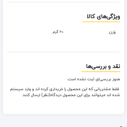
ویژگی‌های کالا
وَزن
20 گرم
نقد و بررسی‌ها
هنوز بررسی‌ای ثبت نشده است.
.فقط مشتریانی که این محصول را خریداری کرده اند و وارد سیستم
شده اند میتوانند برای این محصول دیدگاه(نظر) ارسال کنند.