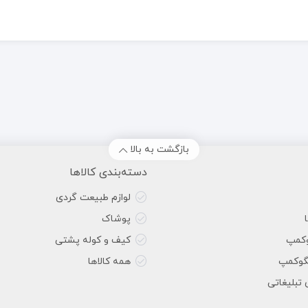
بازگشت به بالا
دسته‌بندی کالاها
لوازم طبیعت گردی
پوشاک
وکمپ
کیف و کوله پشتی
گوکمپ
همه کالاها
 تبلیغاتی