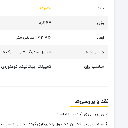
برند
متفرقه
وزن
23 گرم
ابعاد
16 × 3 ×2 سانتی متر
جنس بدنه
استیل ضدزنگ + پلاستیک مقا
مناسب برای
کمپینگ، پیک‌نیک، کوهنوردی و 
نقد و بررسی‌ها
هنوز بررسی‌ای ثبت نشده است.
.فقط مشتریانی که این محصول را خریداری کرده اند و وارد سیستم 