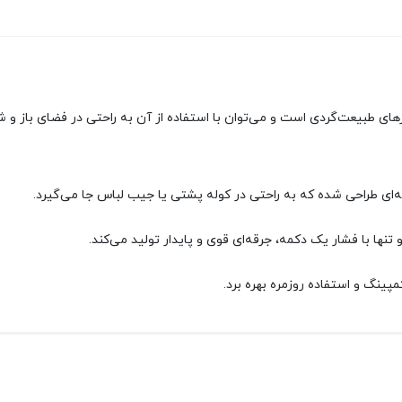
ای کمپینگ و سفرهای طبیعت‌گردی است و می‌توان با استفاده از آن به راحتی در فضای
نها با فشار یک دکمه، جرقه‌ای قوی و پایدار تولید می‌کند.