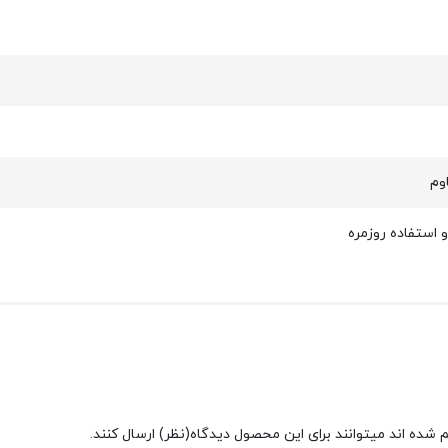
وم
استفاده روزمره
شده اند میتوانند برای این محصول دیدگاه(نظر) ارسال کنند.