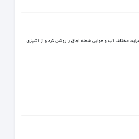
 باز و شرایط مختلف آب و هوایی شعله اجاق را روشن کرد و از آشپزی