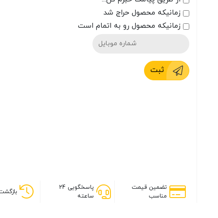
زمانیکه محصول حراج شد
زمانیکه محصول رو به اتمام است
ثبت
تضمین قیمت
پاسخگویی 24
بازگشت 
مناسب
ساعته