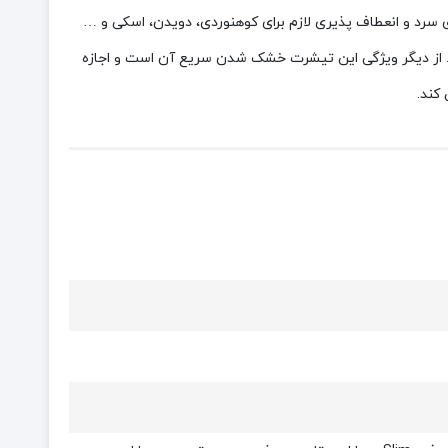
از یک لایه هوای سرد و انعطاف پذیری لازم برای کوهنوردی، دویدن، اسکی و …
رد. از دیگر ویژگی این تیشرت خشک شدن سریع آن است و اجازه
کند.