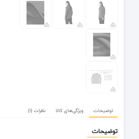
توضیحات
ویژگی‌های کالا
نظرات (1)
توضیحات