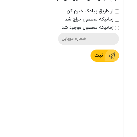
از طریق پیامک خبرم کن...
زمانیکه محصول حراج شد
زمانیکه محصول موجود شد.
ثبت