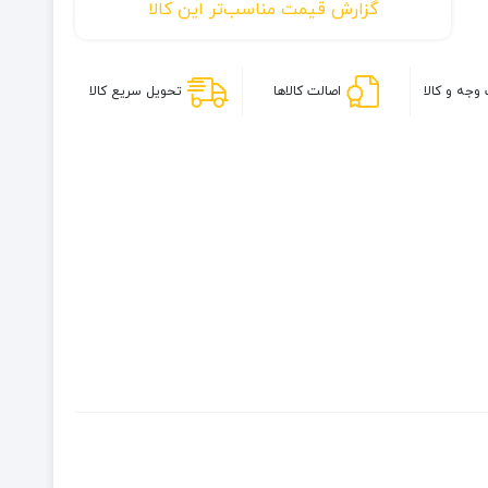
گزارش قیمت مناسب‌تر این کالا
زیپ
اکتریس
وجه و کالا
اصالت کالاها
تحویل سریع کالا