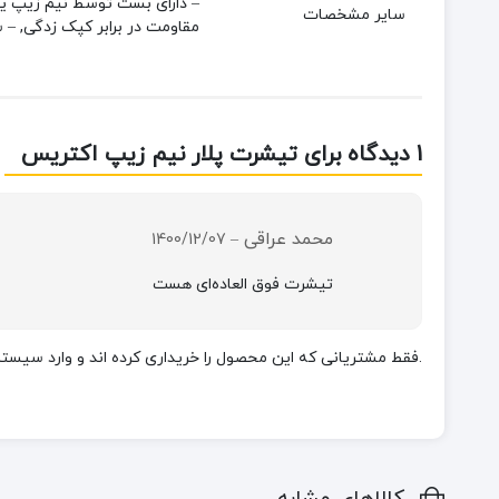
سایر مشخصات
مقاومت در برابر کپک زدگی, – 
1 دیدگاه برای
تیشرت پلار نیم زیپ اکتریس
محمد عراقی
1400/12/07
–
تیشرت فوق العاده‌ای هست
.فقط مشتریانی که این محصول را خریداری کرده اند و وارد سیستم 