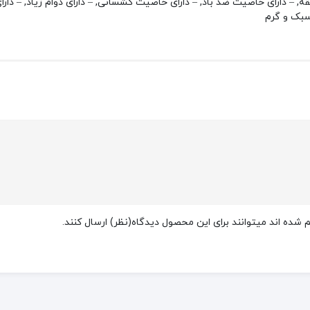
سبک و گرم
شده اند میتوانند برای این محصول دیدگاه(نظر) ارسال کنند.