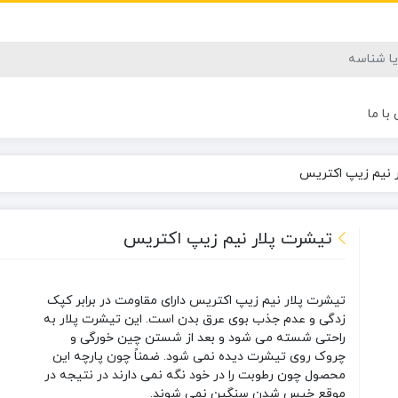
با ما
 نیم زیپ اکتریس
تیشرت پلار نیم زیپ اکتریس
تیشرت پلار نیم زیپ اکتریس دارای مقاومت در برابر کپک
زدگی و عدم جذب بوی عرق بدن است. این تیشرت پلار به
راحتی شسته می شود و بعد از شستن چین خورگی و
چروک روی تیشرت دیده نمی شود. ضمناً چون پارچه این
محصول چون رطوبت را در خود نگه نمی دارند در نتیجه در
موقع خیس شدن سنگین نمی شوند.