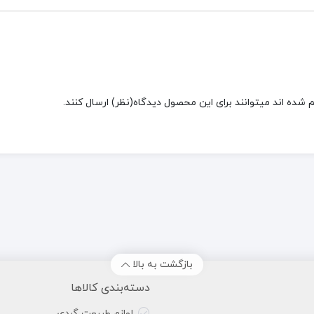
شده اند میتوانند برای این محصول دیدگاه(نظر) ارسال کنند.
بازگشت به بالا
دسته‌بندی کالاها
لوازم طبیعت گردی