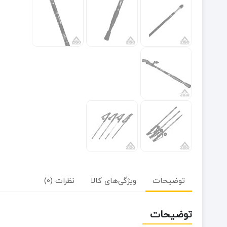
توضیحات
ویژگی‌های کالا
نظرات (0)
توضیحات