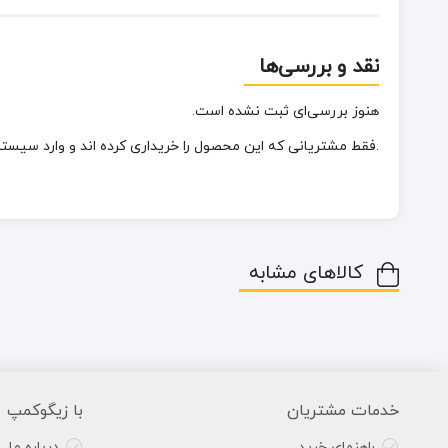
نقد و بررسی‌ها
هنوز بررسی‌ای ثبت نشده است.
.فقط مشتریانی که این محصول را خریداری کرده اند و وارد سیستم 
کالاهای مشابه
خدمات مشتریان
با زیگوکمپ
راهنمای خرید
درباره ما