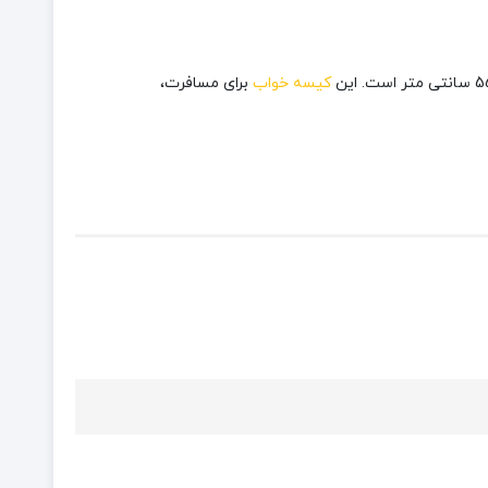
کیسه خواب
برای مسافرت،