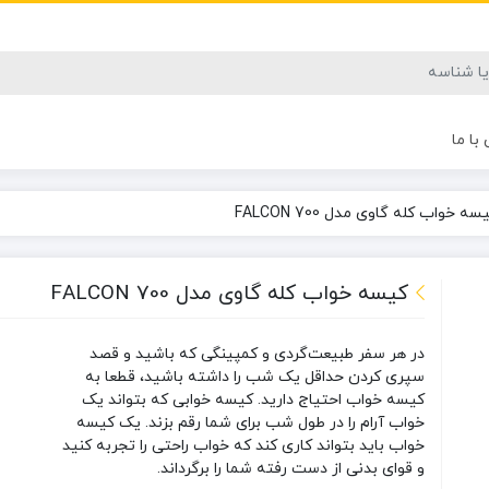
با ما
سه خواب کله گاوی مدل FALCON 700
کیسه خواب کله گاوی مدل FALCON 700
در هر سفر طبیعت‌گردی و کمپینگی که باشید و قصد
سپری کردن حداقل یک شب را داشته باشید، قطعا به
کیسه خواب احتیاج دارید. کیسه خوابی که بتواند یک
خواب آرام را در طول شب برای شما رقم بزند. یک کیسه
خواب باید بتواند کاری کند که خواب راحتی را تجربه کنید
و قوای بدنی از دست رفته شما را برگرداند.