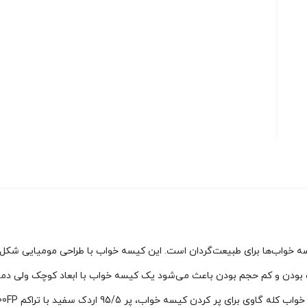
FALCON یکی از ایده‌آل‌ترین کیسه خواب‌ها برای طبیعت‌گردان است. این کیسه خواب با طراحی
ک بودن و کم حجم بودن باعث می‌شود یک کیسه خواب با ابعاد کوچک ولی دم