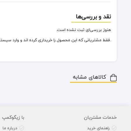
نقد و بررسی‌ها
هنوز بررسی‌ای ثبت نشده است.
.فقط مشتریانی که این محصول را خریداری کرده اند و وارد سیستم 
کالاهای مشابه
خدمات مشتریان
با زیگوکمپ
راهنمای خرید
درباره ما