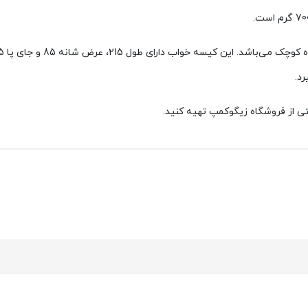
د.
تی از فروشگاه زیگوکمپ تهیه کنید.