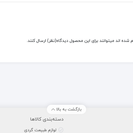
شده اند میتوانند برای این محصول دیدگاه(نظر) ارسال کنند.
بازگشت به بالا
دسته‌بندی کالاها
لوازم طبیعت گردی