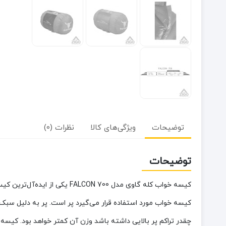
توضیحات
ویژگی‌های کالا
نظرات (0)
توضیحات
کیسه خواب کله گاوی مدل  700
کیسه خواب مورد استفاده قرار می‌گیرد پر است. پر به دلیل سب