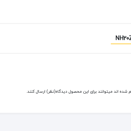
شده اند میتوانند برای این محصول دیدگاه(نظر) ارسال کنند.