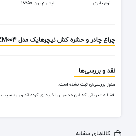
نوع باتری
لیتیوم یون 18650
چراغ چادر و حشره کش نیچرهایک مدل NH20ZM003
نقد و بررسی‌ها
هنوز بررسی‌ای ثبت نشده است.
.فقط مشتریانی که این محصول را خریداری کرده اند و وارد سیستم 
کالاهای مشابه