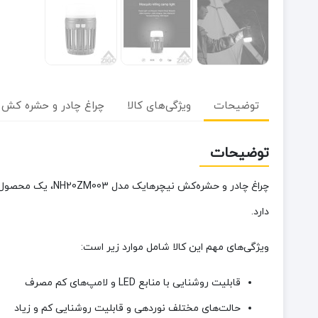
توضیحات
ویژگی‌های کالا
چراغ چادر و حشره کش نیچره
توضیحات
چراغ چادر و حشر
دارد.
ویژگی‌های مهم این کالا شامل موارد زیر است:
قابلیت روشنایی با منابع LED و لامپ‌های کم مصرف
حالت‌های مختلف نوردهی و قابلیت روشنایی کم و زیاد