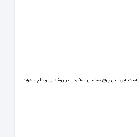
ای باز طراحی شده است. این مدل چراغ همزمان عملکردی در روشنایی و دفع حشرات