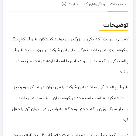
توضیحات
ویژگی‌های کالا
نظرات (0)
توضیحات
کمپانی سوندی که یکی از بزرگترین تولید کنندگان ظروف کمپینگ
و کوهنوردی می باشد. تمرکز اصلی این شرکت بر روی تولید ظروف
پلاستیکی با کیفیت بالا و مطابق با استانداردهای محیط زیست
باشد.
ظروف پلاستیکی ساخت این شرکت را می توان در مایکرو ویو نیز
استفاده کرد. مناسب استفاده در کوهستان و طبیعت می باشد.
بسیار سبک وزن و کم حجم بوده که به راحتی می توان آن را حمل
کرد.
در هر پکیج ظرف بیضی دو تایی لایت مای فایر 2 عدد ظرف وجود