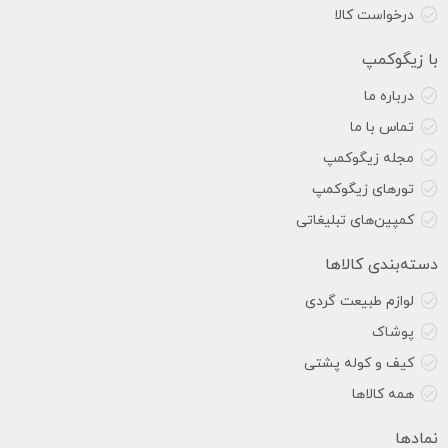
درخواست کالا
با زیگوکمپ
درباره ما
تماس با ما
مجله زیگوکمپ
تورهای زیگوکمپ
کمپین‌های تبلیغاتی
دسته‌بندی کالاها
لوازم طبیعت گردی
پوشاک
کیف و کوله پشتی
همه کالاها
نمادها