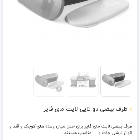
ظرف بیضی دو تایی لایت مای فایر
ظرف بیضی لایت مای فایر برای حمل میان وعده های کوچک و قند و
انواع ترشی جات و … مناسب هستند.