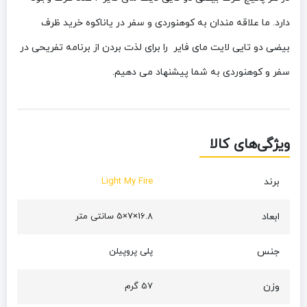
دارد. ما علاقه مندان به کوهنوردی و سفر در یاناکوه خرید ظرف
بیضی دو تایی لایت مای فایر را برای لذت بردن از برنامه تفریحی در
سفر و کوهنوردی به شما پیشنهاد می دهیم.
ویژگی‌های کالا
برند
Light My Fire
ابعاد
16.8×7×5 سانتی متر
جنس
پلی پروپیلن
وزن
57 گرم