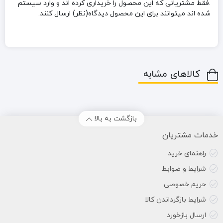
.فقط مشتریانی که این محصول را خریداری کرده اند و وارد سیستم
شده اند میتوانند برای این محصول دیدگاه(نظر) ارسال کنند.
کالاهای مشابه
بازگشت به بالا
خدمات مشتریان
راهنمای خرید
شرایط و ضوابط
حریم خصوصی
شرایط بازگرداندن کالا
ارسال بازخورد